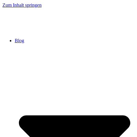
Zum Inhalt springen
Blog