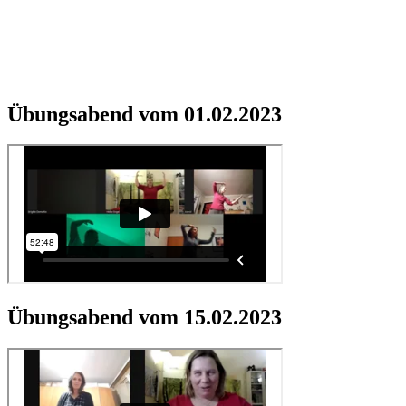
Übungsabend vom 01.02.2023
Übungsabend vom 15.02.2023