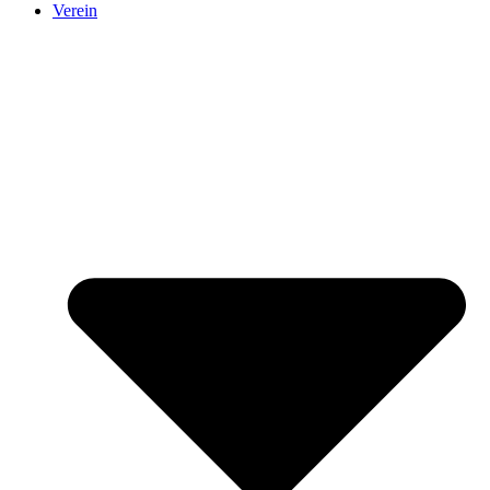
Verein