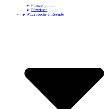
Pflanzenportrait
Pilzwissen
🍲 Wilde Küche & Rezepte