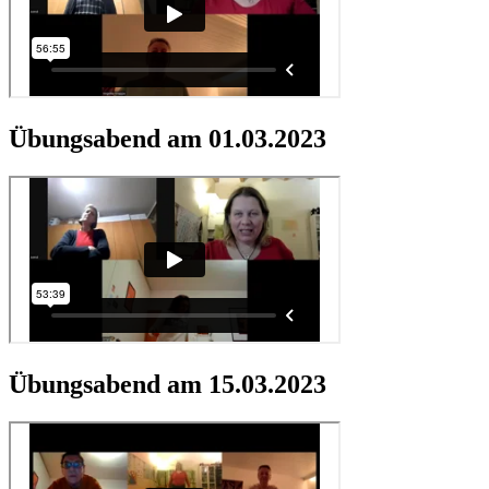
Übungsabend am 01.03.2023
Übungsabend am 15.03.2023