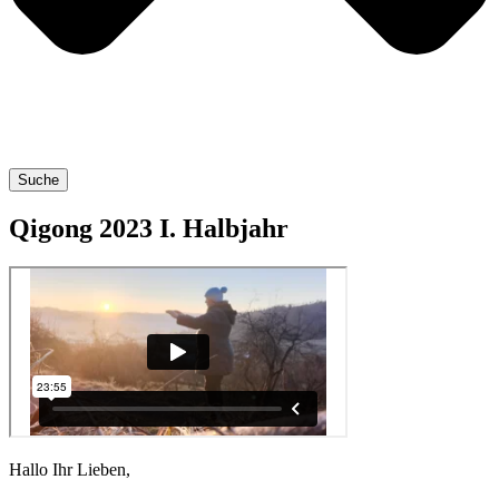
Suche
Qigong 2023 I. Halbjahr
Hal­lo Ihr Lieben,