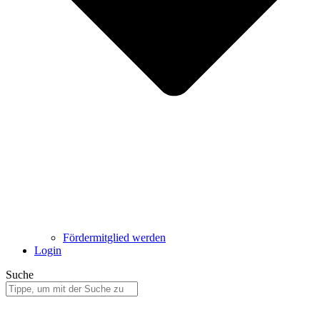
Fördermitglied werden
Login
Suche