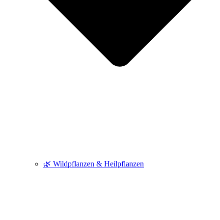
🌿 Wildpflanzen & Heilpflanzen