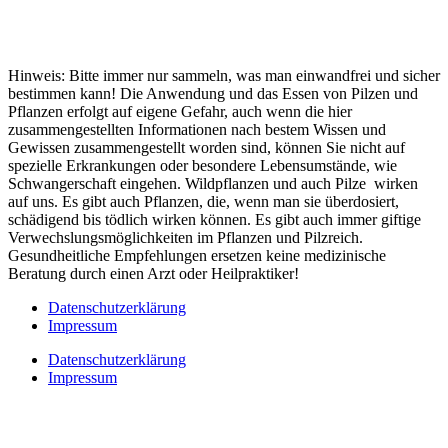
Hinweis: Bitte immer nur sammeln, was man einwandfrei und sicher
bestimmen kann! Die Anwendung und das Essen von Pilzen und
Pflanzen erfolgt auf eigene Gefahr, auch wenn die hier
zusammengestellten Informationen nach bestem Wissen und
Gewissen zusammengestellt worden sind, können Sie nicht auf
spezielle Erkrankungen oder besondere Lebensumstände, wie
Schwangerschaft eingehen. Wildpflanzen und auch Pilze wirken
auf uns. Es gibt auch Pflanzen, die, wenn man sie überdosiert,
schädigend bis tödlich wirken können. Es gibt auch immer giftige
Verwechslungsmöglichkeiten im Pflanzen und Pilzreich.
Gesundheitliche Empfehlungen ersetzen keine medizinische
Beratung durch einen Arzt oder Heilpraktiker!
Datenschutzerklärung
Impressum
Datenschutzerklärung
Impressum