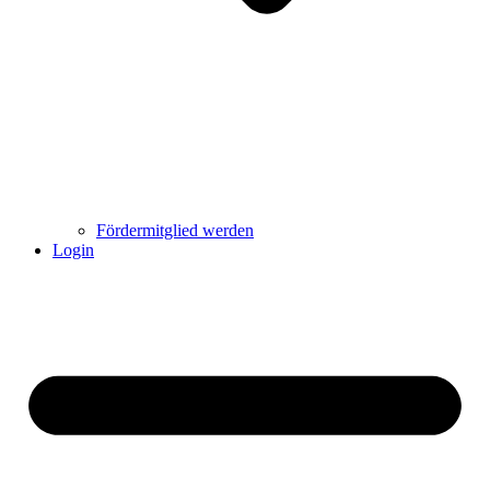
Fördermitglied werden
Login