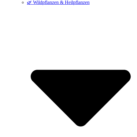
🌿 Wildpflanzen & Heilpflanzen