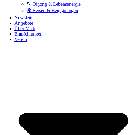
🌀 Qigong & Lebensenergie
🌍 Reisen & Begegnungen
Newsletter
Angebote
Über Mich
Empfehlungen
Verein