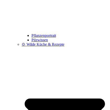
Pflanzenportrait
Pilzwissen
🍲 Wilde Küche & Rezepte