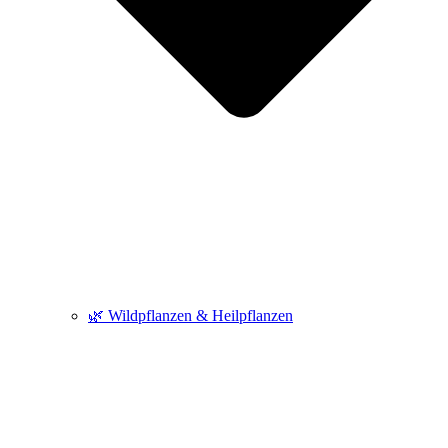
🌿 Wildpflanzen & Heilpflanzen