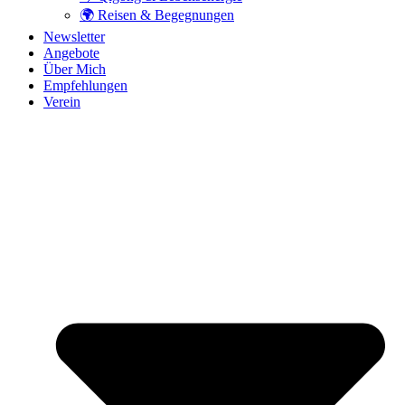
🌍 Reisen & Begegnungen
Newsletter
Angebote
Über Mich
Empfehlungen
Verein