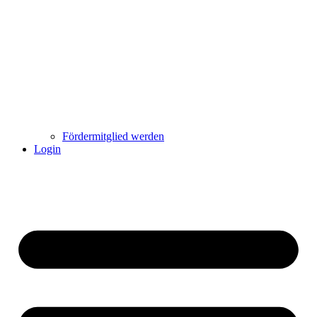
Fördermitglied werden
Login