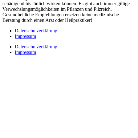
schädigend bis tödlich wirken können. Es gibt auch immer giftige
Verwechslungsmöglichkeiten im Pflanzen und Pilzreich.
Gesundheitliche Empfehlungen ersetzen keine medizinische
Beratung durch einen Arzt oder Heilpraktiker!
Datenschutzerklärung
Impressum
Datenschutzerklärung
Impressum