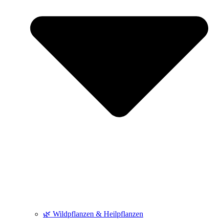
🌿 Wildpflanzen & Heilpflanzen