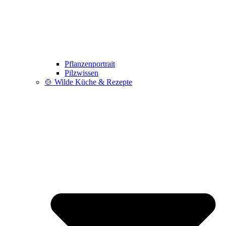
Pflanzenportrait
Pilzwissen
🍲 Wilde Küche & Rezepte