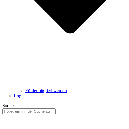
Fördermitglied werden
Login
Suche