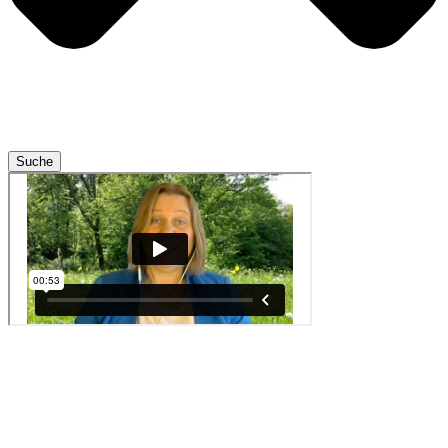
Suche