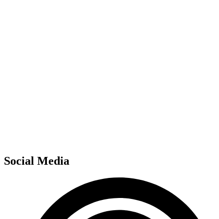
Social Media