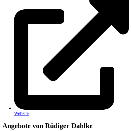
Web­site
Angebote von Rüdiger Dahlke