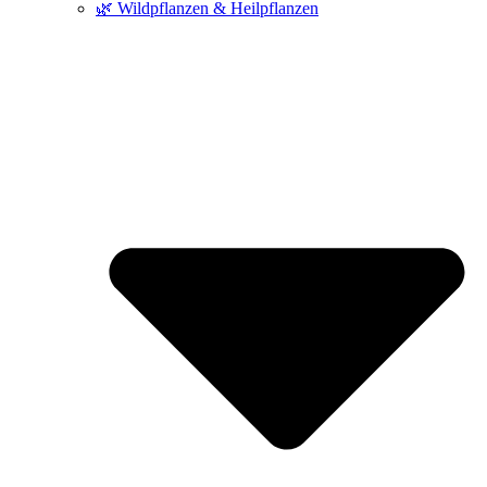
🌿 Wildpflanzen & Heilpflanzen