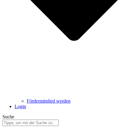
Fördermitglied werden
Login
Suche