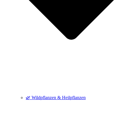
🌿 Wildpflanzen & Heilpflanzen