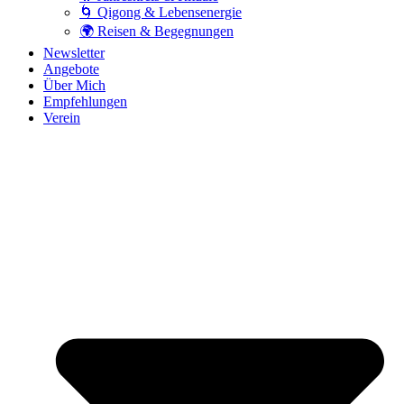
🌀 Qigong & Lebensenergie
🌍 Reisen & Begegnungen
Newsletter
Angebote
Über Mich
Empfehlungen
Verein