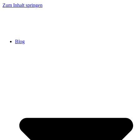
Zum Inhalt springen
Blog