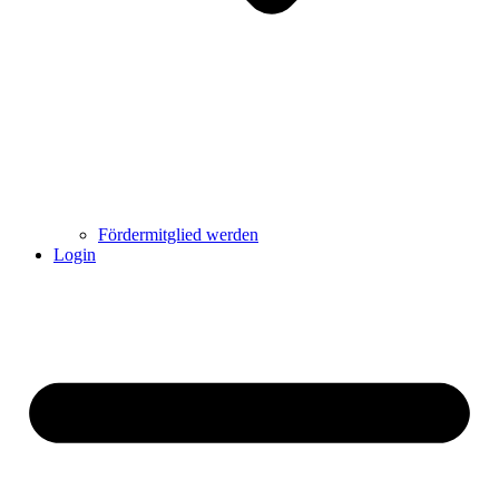
Fördermitglied werden
Login