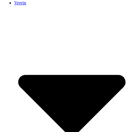
Verein