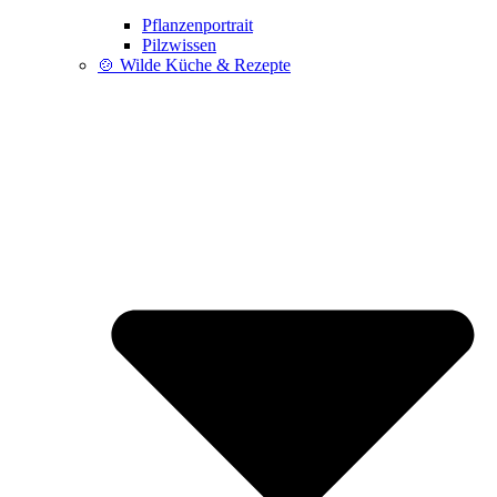
Pflanzenportrait
Pilzwissen
🍲 Wilde Küche & Rezepte