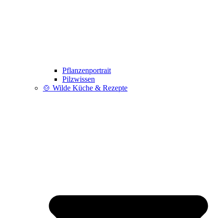
Pflanzenportrait
Pilzwissen
🍲 Wilde Küche & Rezepte