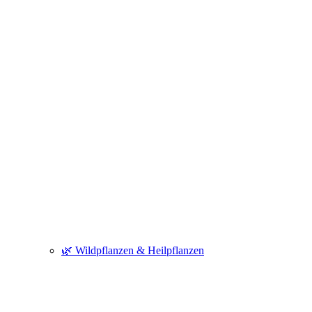
🌿 Wildpflanzen & Heilpflanzen