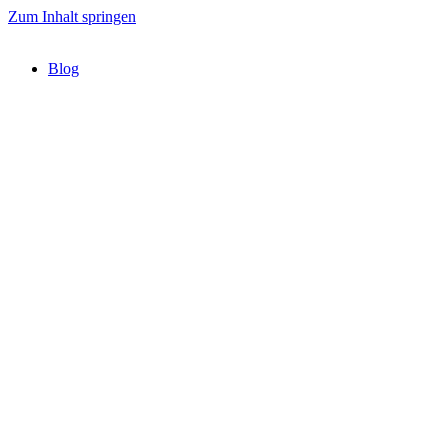
Zum Inhalt springen
Blog