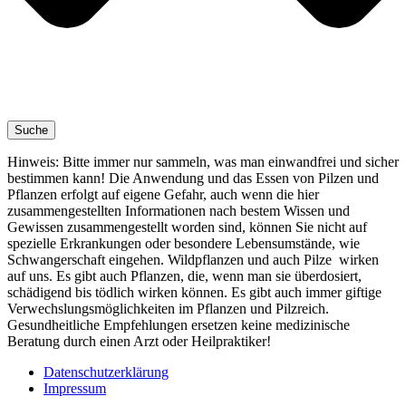
Suche
Hinweis: Bitte immer nur sammeln, was man einwandfrei und sicher
bestimmen kann! Die Anwendung und das Essen von Pilzen und
Pflanzen erfolgt auf eigene Gefahr, auch wenn die hier
zusammengestellten Informationen nach bestem Wissen und
Gewissen zusammengestellt worden sind, können Sie nicht auf
spezielle Erkrankungen oder besondere Lebensumstände, wie
Schwangerschaft eingehen. Wildpflanzen und auch Pilze wirken
auf uns. Es gibt auch Pflanzen, die, wenn man sie überdosiert,
schädigend bis tödlich wirken können. Es gibt auch immer giftige
Verwechslungsmöglichkeiten im Pflanzen und Pilzreich.
Gesundheitliche Empfehlungen ersetzen keine medizinische
Beratung durch einen Arzt oder Heilpraktiker!
Datenschutzerklärung
Impressum