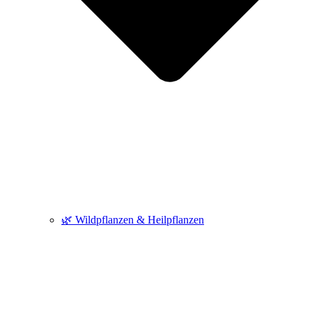
🌿 Wildpflanzen & Heilpflanzen