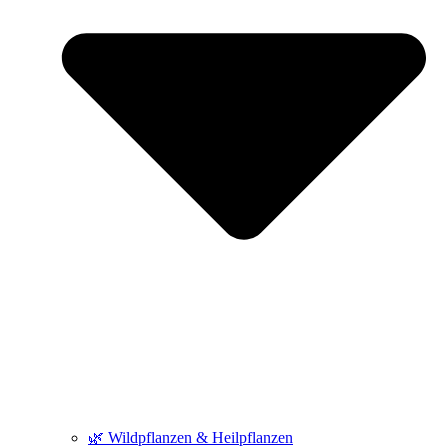
🌿 Wildpflanzen & Heilpflanzen