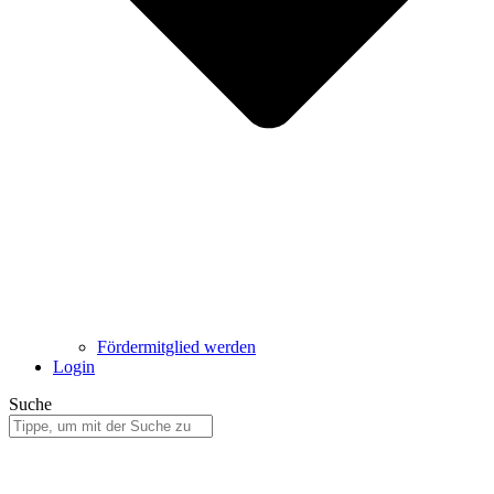
Fördermitglied werden
Login
Suche