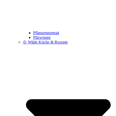
Pflanzenportrait
Pilzwissen
🍲 Wilde Küche & Rezepte