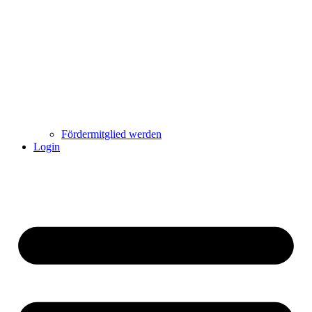
Fördermitglied werden
Login