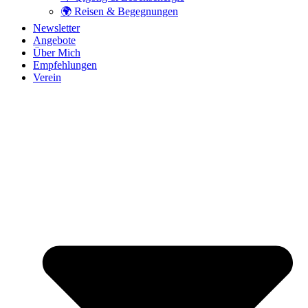
🌍 Reisen & Begegnungen
Newsletter
Angebote
Über Mich
Empfehlungen
Verein