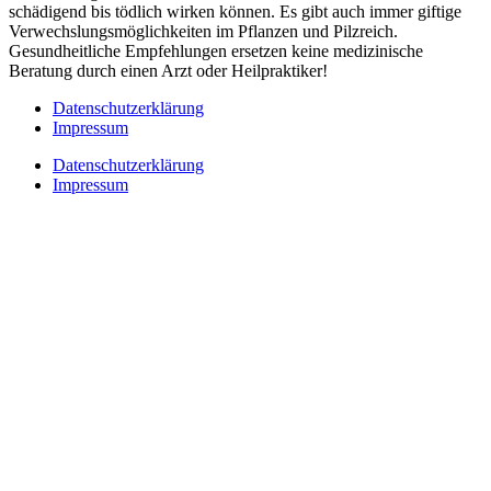
schädigend bis tödlich wirken können. Es gibt auch immer giftige
Verwechslungsmöglichkeiten im Pflanzen und Pilzreich.
Gesundheitliche Empfehlungen ersetzen keine medizinische
Beratung durch einen Arzt oder Heilpraktiker!
Datenschutzerklärung
Impressum
Datenschutzerklärung
Impressum