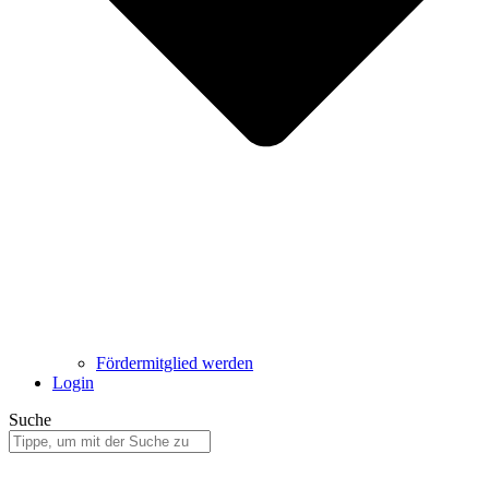
Fördermitglied werden
Login
Suche