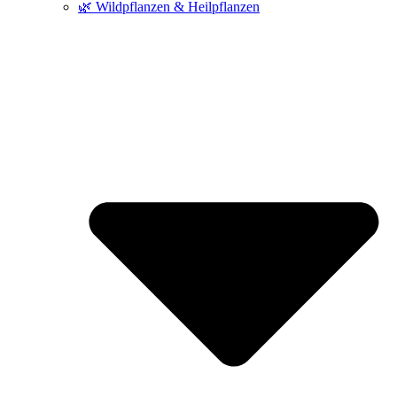
🌿 Wildpflanzen & Heilpflanzen