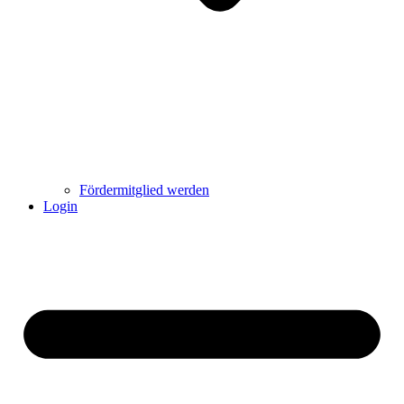
Fördermitglied werden
Login