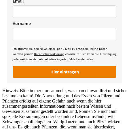
Email
Vorname
Ich stimme zu, den Newsletter per E-Mail zu erhalten. Meine Daten
werden gemäß
Datenschutzerklärung
verarbeitet. Ich kann die Einwilligung
jederzeit über den Abmeldelink in jeder E-Mail widerrufen.
Hier eintragen
Hinweis: Bitte immer nur sammeln, was man einwandfrei und sicher
bestimmen kann! Die Anwendung und das Essen von Pilzen und
Pflanzen erfolgt auf eigene Gefahr, auch wenn die hier
zusammengestellten Informationen nach bestem Wissen und
Gewissen zusammengestellt worden sind, können Sie nicht auf
spezielle Erkrankungen oder besondere Lebensumstände, wie
Schwangerschaft eingehen. Wildpflanzen und auch Pilze wirken
auf uns. Es gibt auch Pflanzen, die, wenn man sie überdosiert,