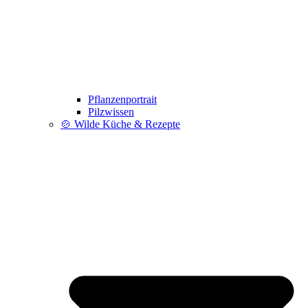
Pflanzenportrait
Pilzwissen
🍲 Wilde Küche & Rezepte