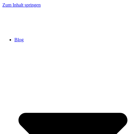
Zum Inhalt springen
Blog