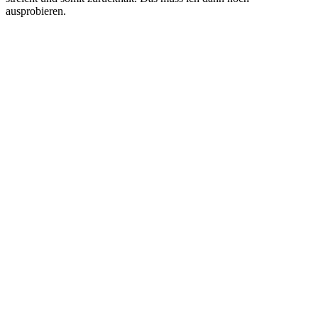
ausprobieren.