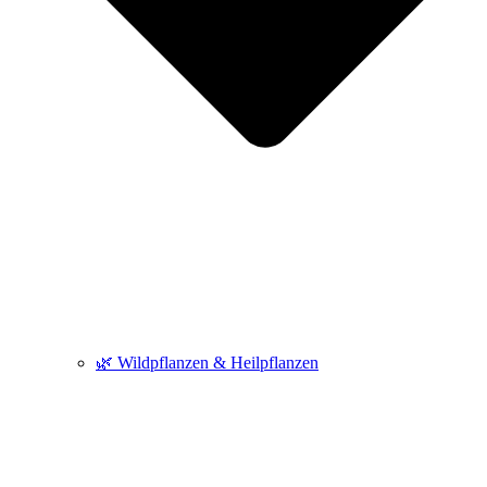
🌿 Wildpflanzen & Heilpflanzen