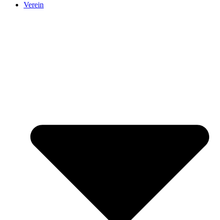
Verein