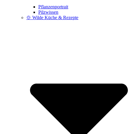
Pflanzenportrait
Pilzwissen
🍲 Wilde Küche & Rezepte