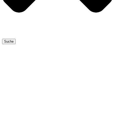
Suche