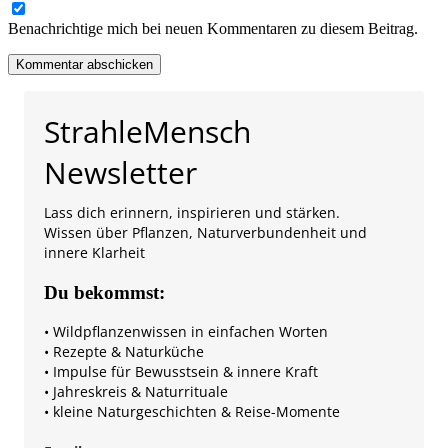
Benachrichtige mich bei neuen Kommentaren zu diesem Beitrag.
StrahleMensch
Newsletter
Lass dich erinnern, inspirieren und stärken.
Wissen über Pflanzen, Naturverbundenheit und
innere Klarheit
Du bekommst:
• Wildpflanzenwissen in einfachen Worten
• Rezepte & Naturküche
• Impulse für Bewusstsein & innere Kraft
• Jahreskreis & Naturrituale
• kleine Naturgeschichten & Reise-Momente