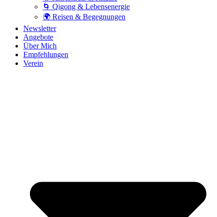
🌀 Qigong & Lebensenergie
🌍 Reisen & Begegnungen
Newsletter
Angebote
Über Mich
Empfehlungen
Verein