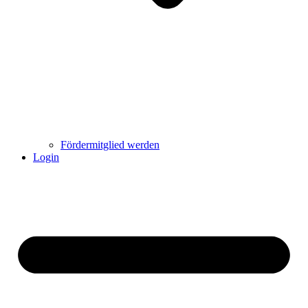
Fördermitglied werden
Login