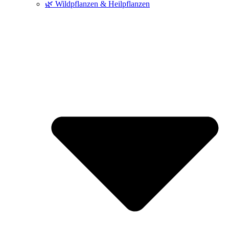
🌿 Wildpflanzen & Heilpflanzen