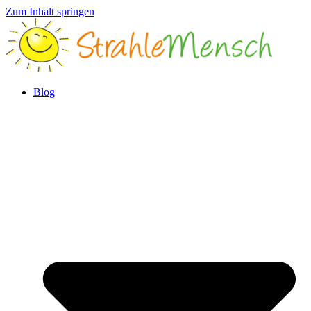
Zum Inhalt springen
Blog