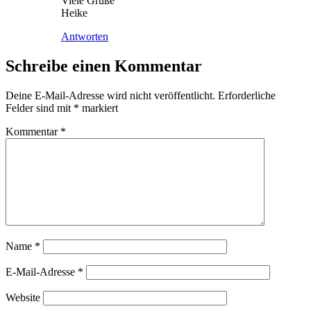
Vie­le Grüße
Heike
Antworten
Schreibe einen Kommentar
Deine E-Mail-Adresse wird nicht veröffentlicht.
Erforderliche
Felder sind mit
*
markiert
Kommentar
*
Name
*
E-Mail-Adresse
*
Website