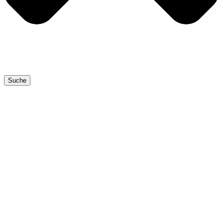
Suche