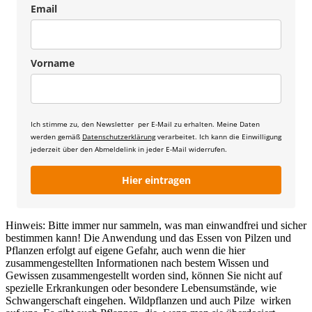
Email
Vorname
Ich stimme zu, den Newsletter per E-Mail zu erhalten. Meine Daten
werden gemäß
Datenschutzerklärung
verarbeitet. Ich kann die Einwilligung
jederzeit über den Abmeldelink in jeder E-Mail widerrufen.
Hier eintragen
Hinweis: Bitte immer nur sammeln, was man einwandfrei und sicher
bestimmen kann! Die Anwendung und das Essen von Pilzen und
Pflanzen erfolgt auf eigene Gefahr, auch wenn die hier
zusammengestellten Informationen nach bestem Wissen und
Gewissen zusammengestellt worden sind, können Sie nicht auf
spezielle Erkrankungen oder besondere Lebensumstände, wie
Schwangerschaft eingehen. Wildpflanzen und auch Pilze wirken