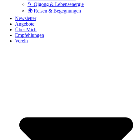
🌀 Qigong & Lebensenergie
🌍 Reisen & Begegnungen
Newsletter
Angebote
Über Mich
Empfehlungen
Verein