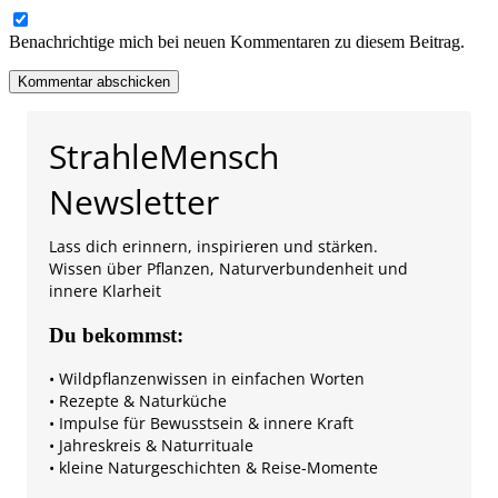
Benachrichtige mich bei neuen Kommentaren zu diesem Beitrag.
StrahleMensch
Newsletter
Lass dich erinnern, inspirieren und stärken.
Wissen über Pflanzen, Naturverbundenheit und
innere Klarheit
Du bekommst:
• Wildpflanzenwissen in einfachen Worten
• Rezepte & Naturküche
• Impulse für Bewusstsein & innere Kraft
• Jahreskreis & Naturrituale
• kleine Naturgeschichten & Reise-Momente