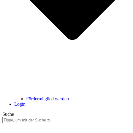
Fördermitglied werden
Login
Suche