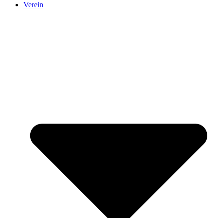
Verein