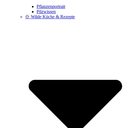
Pflanzenportrait
Pilzwissen
🍲 Wilde Küche & Rezepte