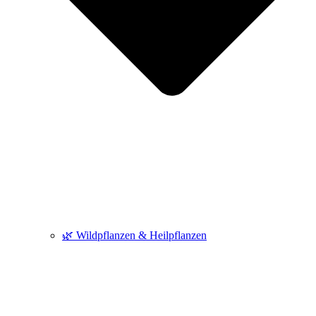
🌿 Wildpflanzen & Heilpflanzen