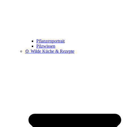
Pflanzenportrait
Pilzwissen
🍲 Wilde Küche & Rezepte