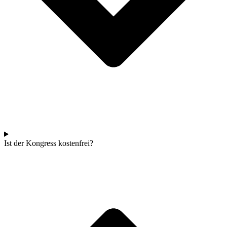
Ist der Kon­gress kostenfrei?