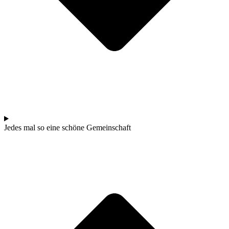
Jedes mal so eine schö­ne Gemeinschaft