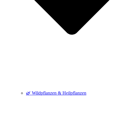
🌿 Wildpflanzen & Heilpflanzen