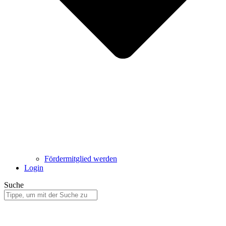
Fördermitglied werden
Login
Suche