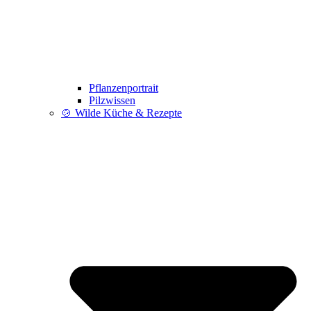
Pflanzenportrait
Pilzwissen
🍲 Wilde Küche & Rezepte