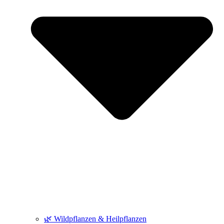
🌿 Wildpflanzen & Heilpflanzen