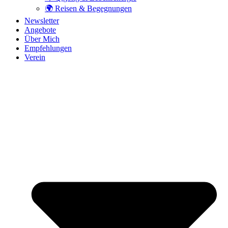
🌍 Reisen & Begegnungen
Newsletter
Angebote
Über Mich
Empfehlungen
Verein