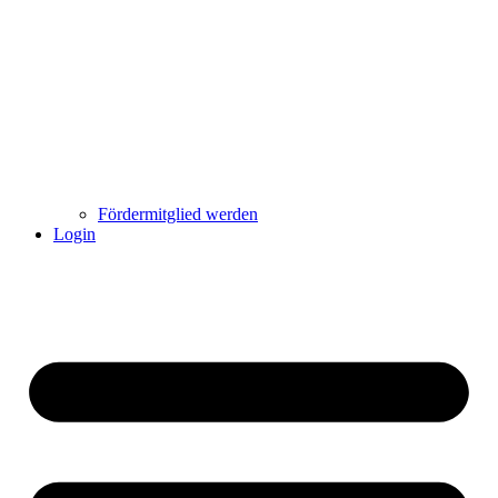
Fördermitglied werden
Login