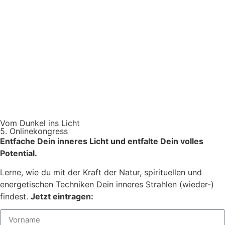
Vom Dunkel ins Licht
5. Onlinekongress
Entfache Dein inneres Licht und entfalte Dein volles
Potential.
Lerne, wie du mit der Kraft der Natur, spirituellen und
energetischen Techniken Dein inneres Strahlen (wieder-)
findest.
Jetzt eintragen: