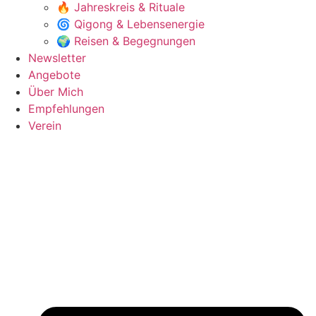
🔥 Jahreskreis & Rituale
🌀 Qigong & Lebensenergie
🌍 Reisen & Begegnungen
Newsletter
Angebote
Über Mich
Empfehlungen
Verein