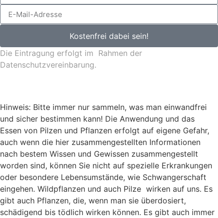
Kostenfrei dabei sein!
Die Eintragung erfolgt im Rahmen der
Datenschutzvereinbarung
.
Hinweis: Bitte immer nur sammeln, was man einwandfrei
und sicher bestimmen kann! Die Anwendung und das
Essen von Pilzen und Pflanzen erfolgt auf eigene Gefahr,
auch wenn die hier zusammengestellten Informationen
nach bestem Wissen und Gewissen zusammengestellt
worden sind, können Sie nicht auf spezielle Erkrankungen
oder besondere Lebensumstände, wie Schwangerschaft
eingehen. Wildpflanzen und auch Pilze wirken auf uns. Es
gibt auch Pflanzen, die, wenn man sie überdosiert,
schädigend bis tödlich wirken können. Es gibt auch immer