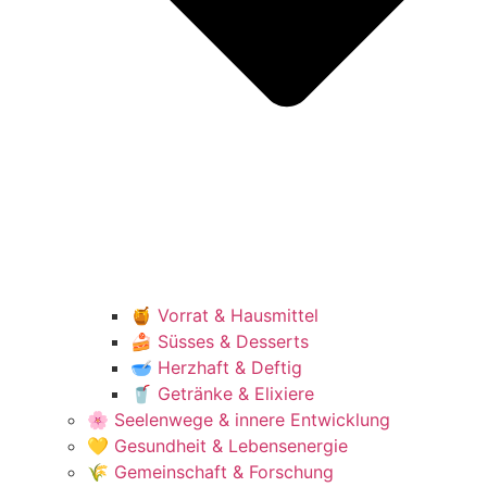
🍯 Vorrat & Hausmittel
🍰 Süsses & Desserts
🥣 Herzhaft & Deftig
🥤 Getränke & Elixiere
🌸 Seelenwege & innere Entwicklung
💛 Gesundheit & Lebensenergie
🌾 Gemeinschaft & Forschung