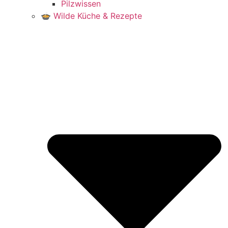
Pilzwissen
🍲 Wilde Küche & Rezepte