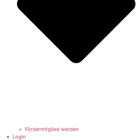
Fördermitglied werden
Login