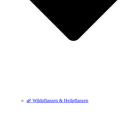
🌿 Wildpflanzen & Heilpflanzen