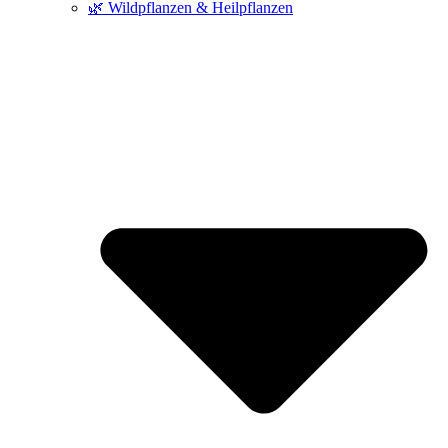
🌿 Wildpflanzen & Heilpflanzen