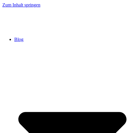
Zum Inhalt springen
Blog