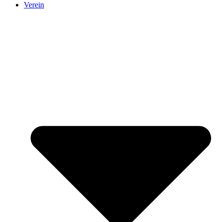
Verein