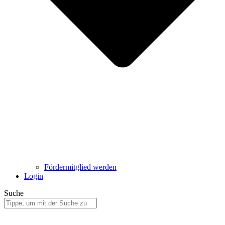
Fördermitglied werden
Login
Suche