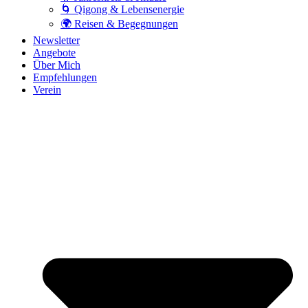
🌀 Qigong & Lebensenergie
🌍 Reisen & Begegnungen
Newsletter
Angebote
Über Mich
Empfehlungen
Verein