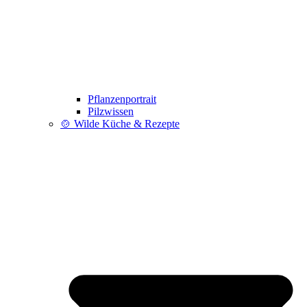
Pflanzenportrait
Pilzwissen
🍲 Wilde Küche & Rezepte