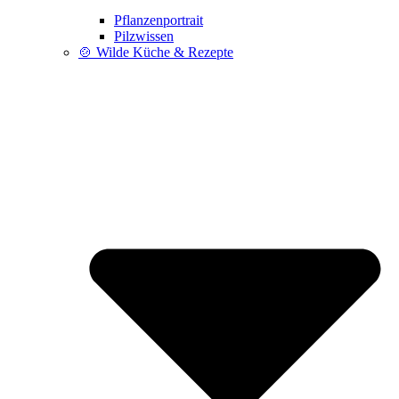
Pflanzenportrait
Pilzwissen
🍲 Wilde Küche & Rezepte