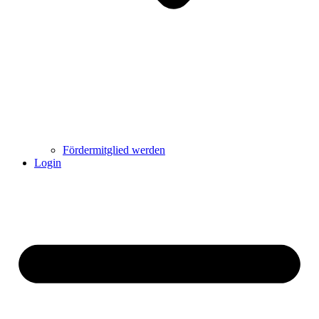
Fördermitglied werden
Login