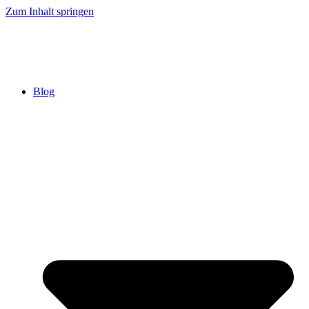
Zum Inhalt springen
Blog