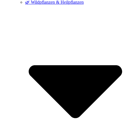
🌿 Wildpflanzen & Heilpflanzen