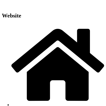
Website