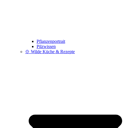
Pflanzenportrait
Pilzwissen
🍲 Wilde Küche & Rezepte