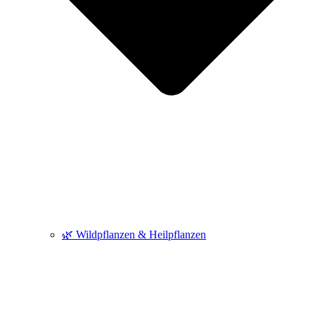
🌿 Wildpflanzen & Heilpflanzen