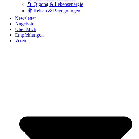
🌀 Qigong & Lebensenergie
🌍 Reisen & Begegnungen
Newsletter
Angebote
Über Mich
Empfehlungen
Verein