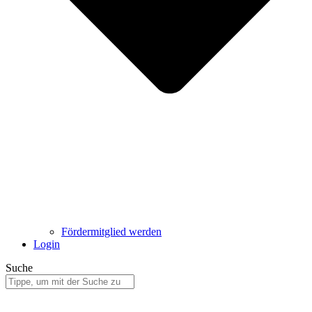
Fördermitglied werden
Login
Suche