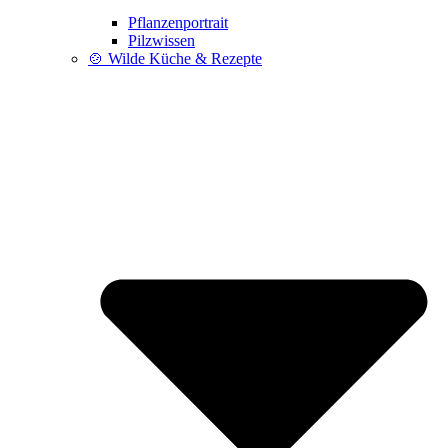
Pflanzenportrait
Pilzwissen
🍲 Wilde Küche & Rezepte