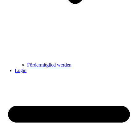
Fördermitglied werden
Login