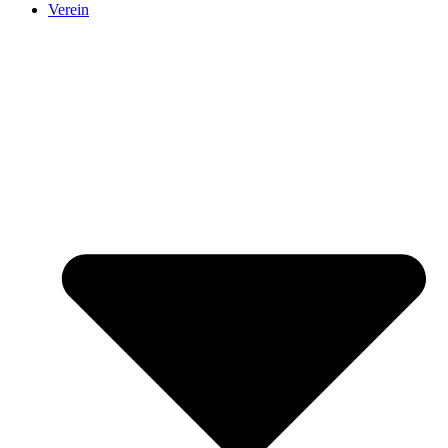
Verein