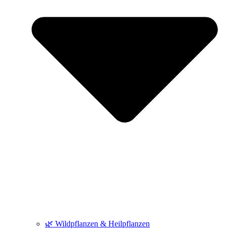
🌿 Wildpflanzen & Heilpflanzen