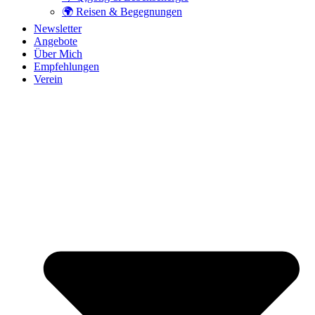
🌍 Reisen & Begegnungen
Newsletter
Angebote
Über Mich
Empfehlungen
Verein