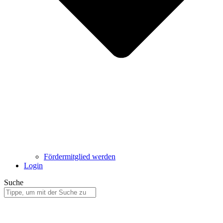
Fördermitglied werden
Login
Suche