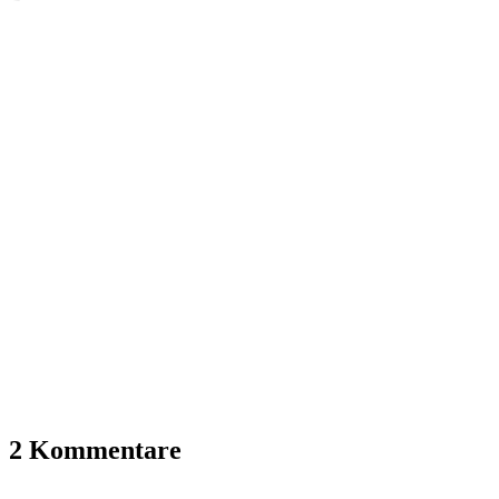
2 Kommentare