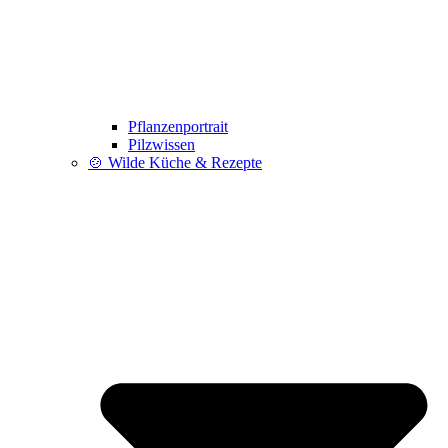
Pflanzenportrait
Pilzwissen
🍲 Wilde Küche & Rezepte