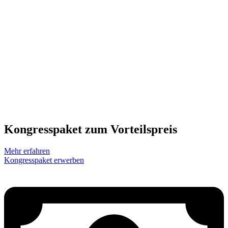
Kongresspaket zum Vorteilspreis
Mehr erfahren
Kongresspaket erwerben