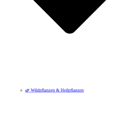
🌿 Wildpflanzen & Heilpflanzen