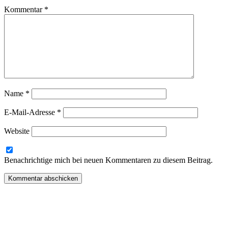
Kommentar
*
Name
*
E-Mail-Adresse
*
Website
Benachrichtige mich bei neuen Kommentaren zu diesem Beitrag.