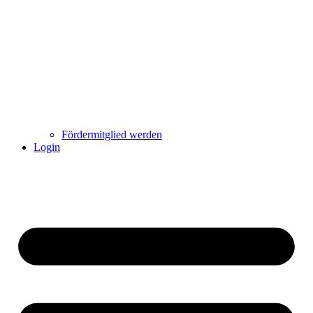
Fördermitglied werden
Login