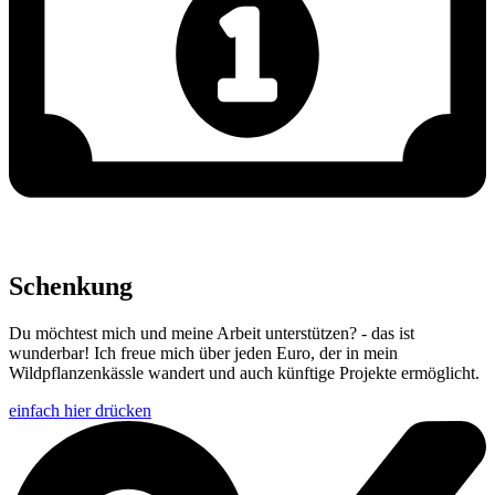
Schenkung
Du möchtest mich und meine Arbeit unterstützen? - das ist
wunderbar! Ich freue mich über jeden Euro, der in mein
Wildpflanzenkässle wandert und auch künftige Projekte ermöglicht.
einfach hier drücken