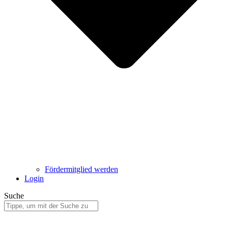
Fördermitglied werden
Login
Suche