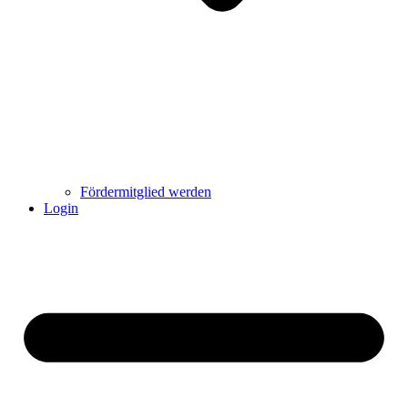
Fördermitglied werden
Login