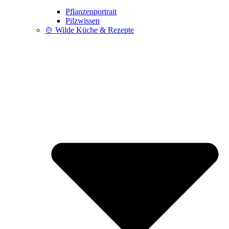
Pflanzenportrait
Pilzwissen
🍲 Wilde Küche & Rezepte