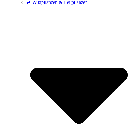
🌿 Wildpflanzen & Heilpflanzen