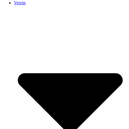
Verein