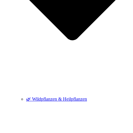
🌿 Wildpflanzen & Heilpflanzen