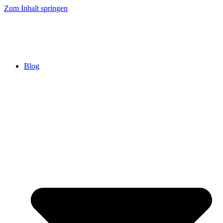
Zum Inhalt springen
Blog