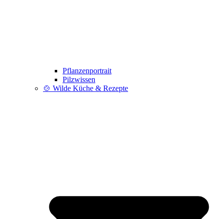
Pflanzenportrait
Pilzwissen
🍲 Wilde Küche & Rezepte