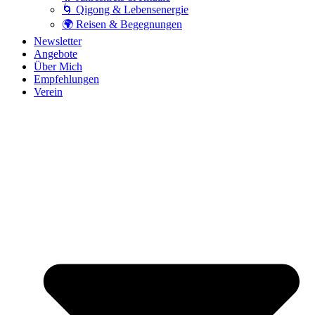
🌀 Qigong & Lebensenergie
🌍 Reisen & Begegnungen
Newsletter
Angebote
Über Mich
Empfehlungen
Verein