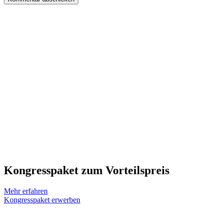
Kongresspaket zum Vorteilspreis
Mehr erfahren
Kongresspaket erwerben