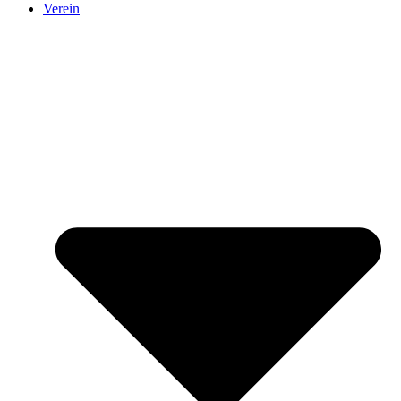
Verein