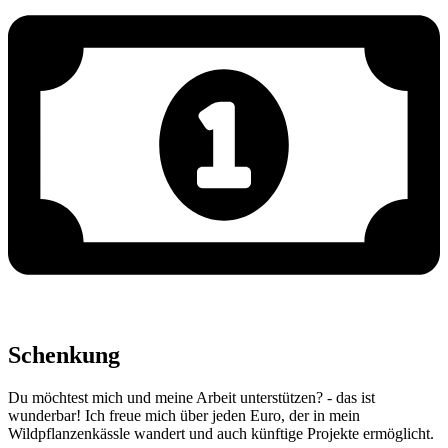
Schenkung
Du möchtest mich und meine Arbeit unterstützen? - das ist
wunderbar! Ich freue mich über jeden Euro, der in mein
Wildpflanzenkässle wandert und auch künftige Projekte ermöglicht.