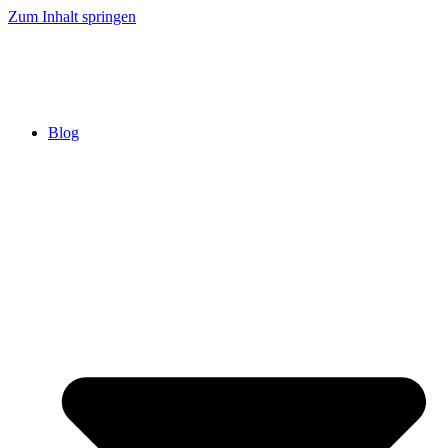
Zum Inhalt springen
Blog