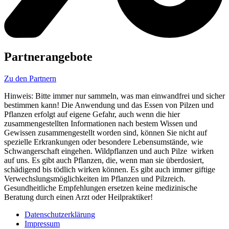
Partnerangebote
Zu den Partnern
Hinweis: Bitte immer nur sammeln, was man einwandfrei und sicher
bestimmen kann! Die Anwendung und das Essen von Pilzen und
Pflanzen erfolgt auf eigene Gefahr, auch wenn die hier
zusammengestellten Informationen nach bestem Wissen und
Gewissen zusammengestellt worden sind, können Sie nicht auf
spezielle Erkrankungen oder besondere Lebensumstände, wie
Schwangerschaft eingehen. Wildpflanzen und auch Pilze wirken
auf uns. Es gibt auch Pflanzen, die, wenn man sie überdosiert,
schädigend bis tödlich wirken können. Es gibt auch immer giftige
Verwechslungsmöglichkeiten im Pflanzen und Pilzreich.
Gesundheitliche Empfehlungen ersetzen keine medizinische
Beratung durch einen Arzt oder Heilpraktiker!
Datenschutzerklärung
Impressum