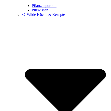
Pflanzenportrait
Pilzwissen
🍲 Wilde Küche & Rezepte