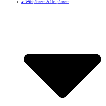
🌿 Wildpflanzen & Heilpflanzen