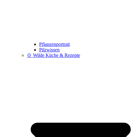
Pflanzenportrait
Pilzwissen
🍲 Wilde Küche & Rezepte