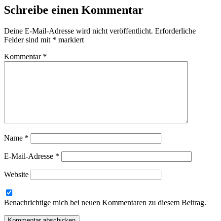
Schreibe einen Kommentar
Deine E-Mail-Adresse wird nicht veröffentlicht.
Erforderliche
Felder sind mit
*
markiert
Kommentar
*
Name
*
E-Mail-Adresse
*
Website
Benachrichtige mich bei neuen Kommentaren zu diesem Beitrag.