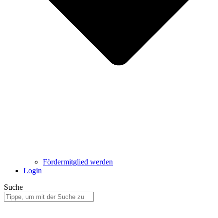
Fördermitglied werden
Login
Suche