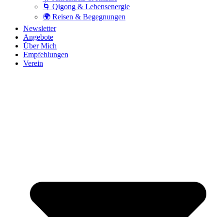
🌀 Qigong & Lebensenergie
🌍 Reisen & Begegnungen
Newsletter
Angebote
Über Mich
Empfehlungen
Verein