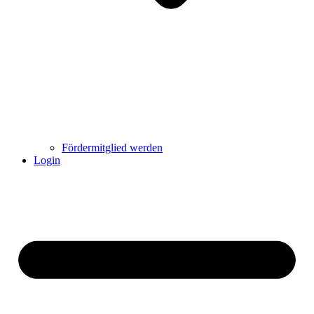
Fördermitglied werden
Login