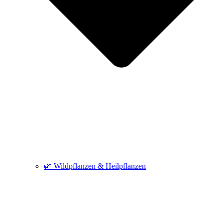
🌿 Wildpflanzen & Heilpflanzen