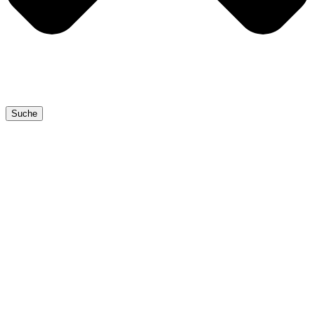
Suche