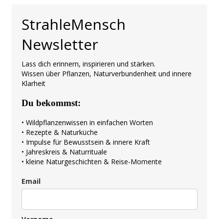
StrahleMensch
Newsletter
Lass dich erinnern, inspirieren und stärken.
Wissen über Pflanzen, Naturverbundenheit und innere
Klarheit
Du bekommst:
• Wildpflanzenwissen in einfachen Worten
• Rezepte & Naturküche
• Impulse für Bewusstsein & innere Kraft
• Jahreskreis & Naturrituale
• kleine Naturgeschichten & Reise-Momente
Email