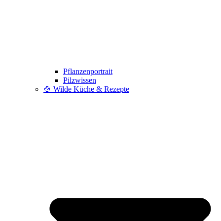
Pflanzenportrait
Pilzwissen
🍲 Wilde Küche & Rezepte