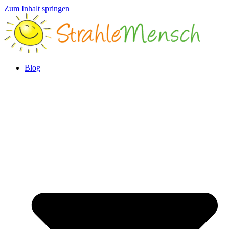
Zum Inhalt springen
Blog