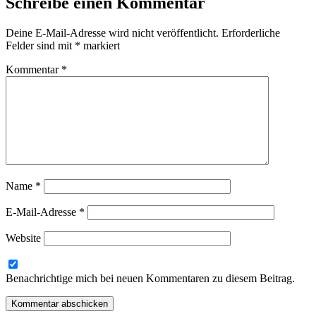
Schreibe einen Kommentar
Deine E-Mail-Adresse wird nicht veröffentlicht.
Erforderliche
Felder sind mit
*
markiert
Kommentar
*
Name
*
E-Mail-Adresse
*
Website
Benachrichtige mich bei neuen Kommentaren zu diesem Beitrag.