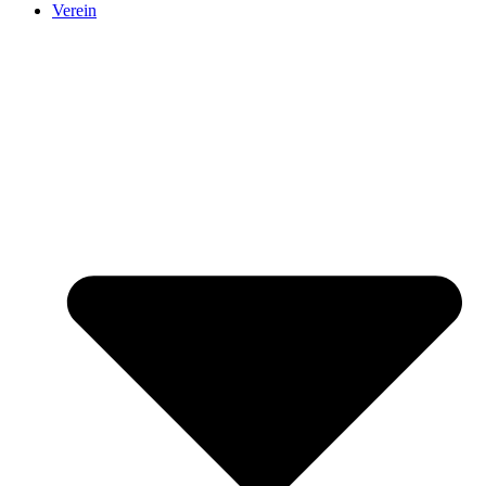
Verein