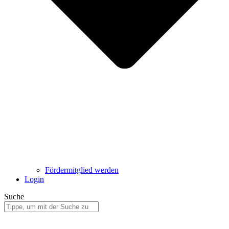
Fördermitglied werden
Login
Suche