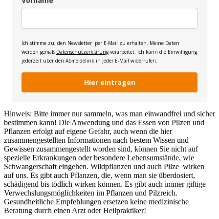
Vorname
Ich stimme zu, den Newsletter per E-Mail zu erhalten. Meine Daten
werden gemäß
Datenschutzerklärung
verarbeitet. Ich kann die Einwilligung
jederzeit über den Abmeldelink in jeder E-Mail widerrufen.
Hier eintragen
Hinweis: Bitte immer nur sammeln, was man einwandfrei und sicher
bestimmen kann! Die Anwendung und das Essen von Pilzen und
Pflanzen erfolgt auf eigene Gefahr, auch wenn die hier
zusammengestellten Informationen nach bestem Wissen und
Gewissen zusammengestellt worden sind, können Sie nicht auf
spezielle Erkrankungen oder besondere Lebensumstände, wie
Schwangerschaft eingehen. Wildpflanzen und auch Pilze wirken
auf uns. Es gibt auch Pflanzen, die, wenn man sie überdosiert,
schädigend bis tödlich wirken können. Es gibt auch immer giftige
Verwechslungsmöglichkeiten im Pflanzen und Pilzreich.
Gesundheitliche Empfehlungen ersetzen keine medizinische
Beratung durch einen Arzt oder Heilpraktiker!