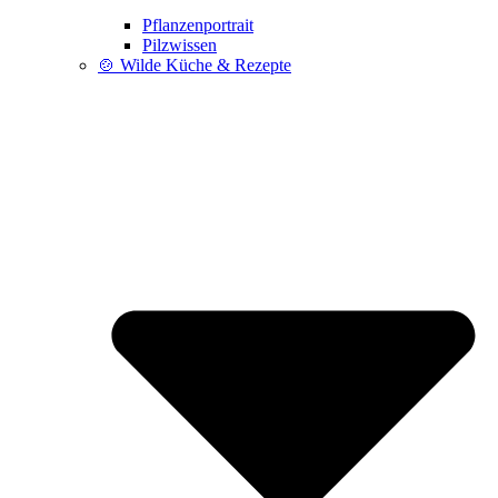
Pflanzenportrait
Pilzwissen
🍲 Wilde Küche & Rezepte