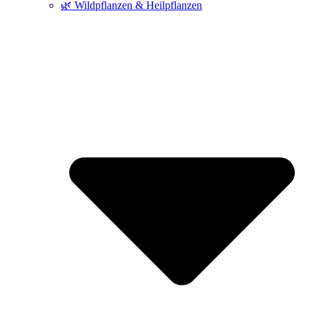
🌿 Wildpflanzen & Heilpflanzen