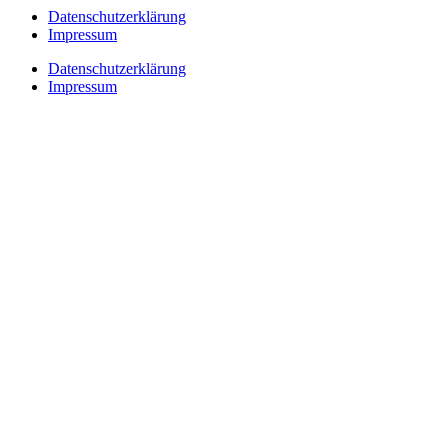
Datenschutzerklärung
Impressum
Datenschutzerklärung
Impressum