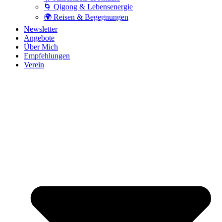
🌀 Qigong & Lebensenergie
🌍 Reisen & Begegnungen
Newsletter
Angebote
Über Mich
Empfehlungen
Verein