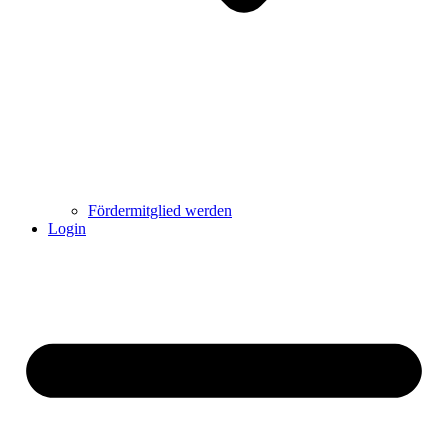
Fördermitglied werden
Login