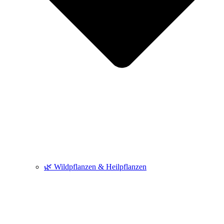
🌿 Wildpflanzen & Heilpflanzen