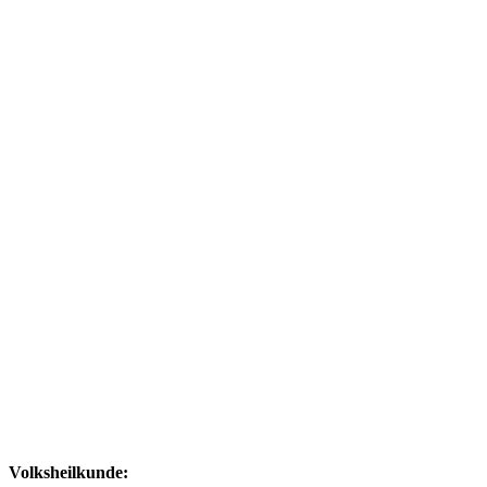
Volksheilkunde: