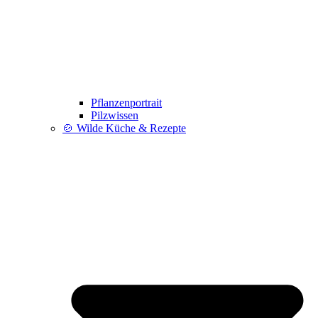
Pflanzenportrait
Pilzwissen
🍲 Wilde Küche & Rezepte