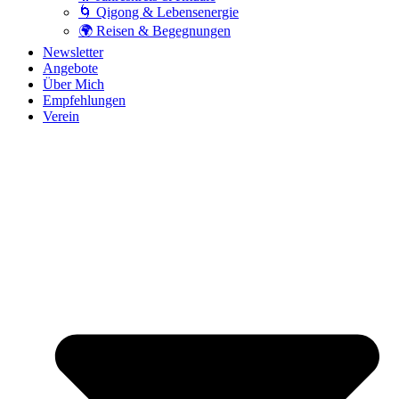
🌀 Qigong & Lebensenergie
🌍 Reisen & Begegnungen
Newsletter
Angebote
Über Mich
Empfehlungen
Verein