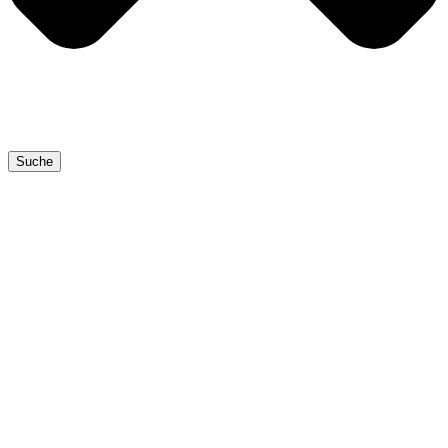
Suche