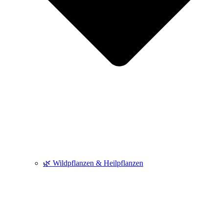
🌿 Wildpflanzen & Heilpflanzen