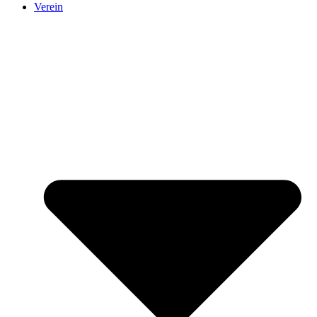
Verein