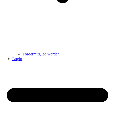
Fördermitglied werden
Login