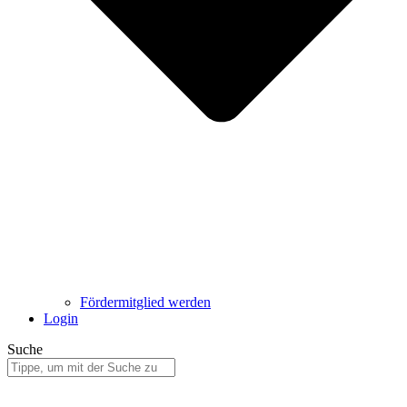
Fördermitglied werden
Login
Suche