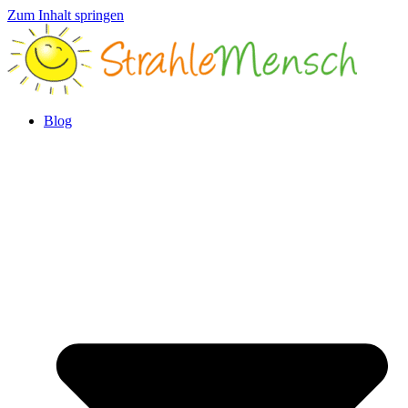
Zum Inhalt springen
Blog