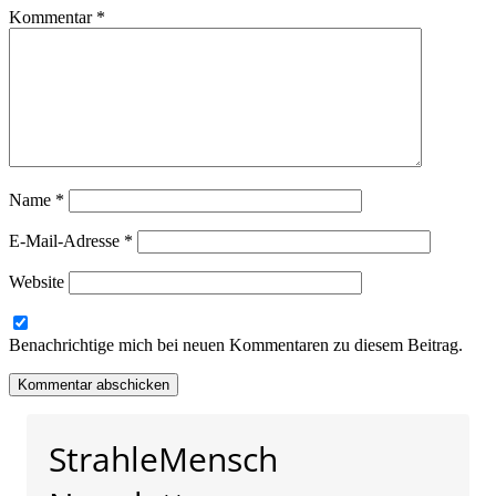
Kommentar
*
Name
*
E-Mail-Adresse
*
Website
Benachrichtige mich bei neuen Kommentaren zu diesem Beitrag.
StrahleMensch