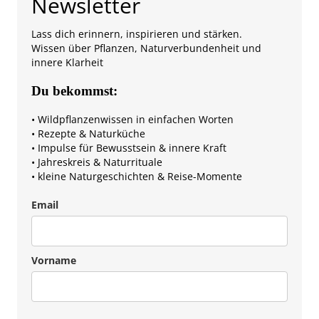
Newsletter
Lass dich erinnern, inspirieren und stärken.
Wissen über Pflanzen, Naturverbundenheit und
innere Klarheit
Du bekommst:
• Wildpflanzenwissen in einfachen Worten
• Rezepte & Naturküche
• Impulse für Bewusstsein & innere Kraft
• Jahreskreis & Naturrituale
• kleine Naturgeschichten & Reise-Momente
Email
Vorname