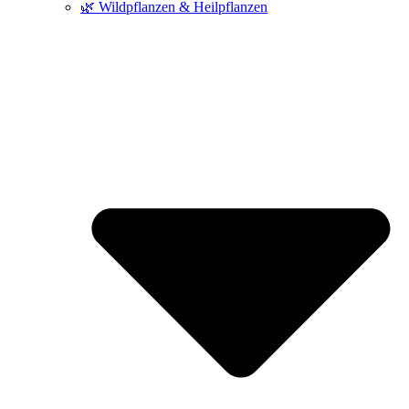
🌿 Wildpflanzen & Heilpflanzen