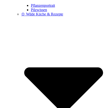
Pflanzenportrait
Pilzwissen
🍲 Wilde Küche & Rezepte