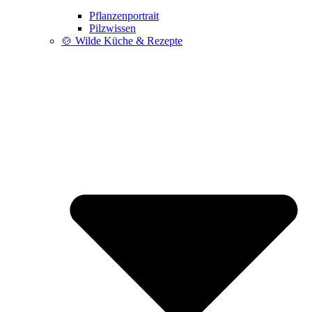
Pflanzenportrait
Pilzwissen
🍲 Wilde Küche & Rezepte