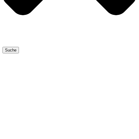
Suche