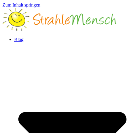
Zum Inhalt springen
Blog