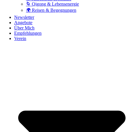
🌀 Qigong & Lebensenergie
🌍 Reisen & Begegnungen
Newsletter
Angebote
Über Mich
Empfehlungen
Verein