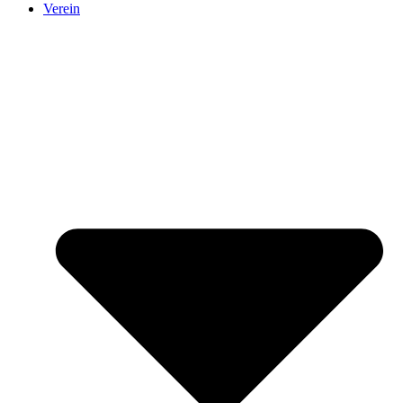
Verein