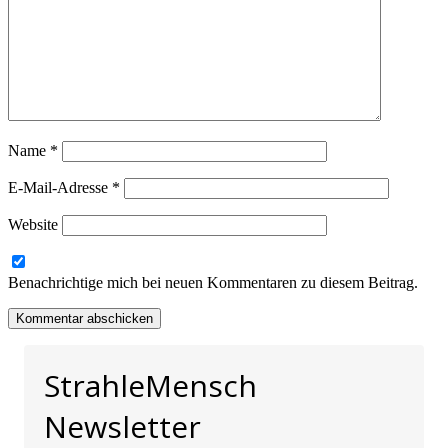
Name
*
E-Mail-Adresse
*
Website
Benachrichtige mich bei neuen Kommentaren zu diesem Beitrag.
StrahleMensch
Newsletter