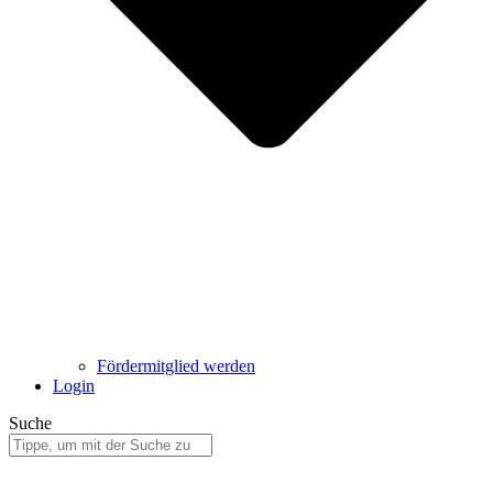
Fördermitglied werden
Login
Suche