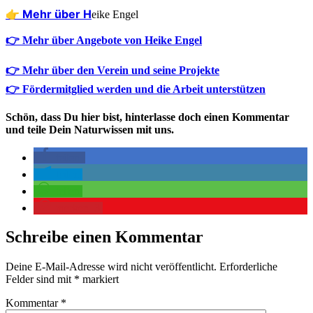
👉 Mehr über H
eike Engel
👉 Mehr über Angebote von Heike Engel
👉 Mehr über den Verein und seine Projekte
👉 Fördermitglied werden und die Arbeit unterstützen
Schön, dass Du hier bist, hinterlasse doch einen Kommentar
und teile Dein Naturwissen mit uns.
teilen
teilen
teilen
merken
3
Schreibe einen Kommentar
Deine E-Mail-Adresse wird nicht veröffentlicht.
Erforderliche
Felder sind mit
*
markiert
Kommentar
*