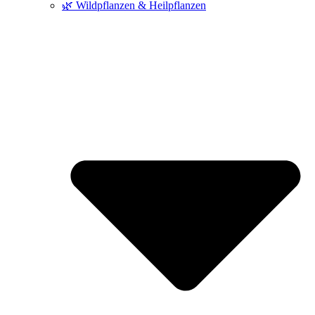
🌿 Wildpflanzen & Heilpflanzen