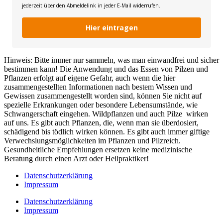
jederzeit über den Abmeldelink in jeder E-Mail widerrufen.
Hier eintragen
Hinweis: Bitte immer nur sammeln, was man einwandfrei und sicher
bestimmen kann! Die Anwendung und das Essen von Pilzen und
Pflanzen erfolgt auf eigene Gefahr, auch wenn die hier
zusammengestellten Informationen nach bestem Wissen und
Gewissen zusammengestellt worden sind, können Sie nicht auf
spezielle Erkrankungen oder besondere Lebensumstände, wie
Schwangerschaft eingehen. Wildpflanzen und auch Pilze wirken
auf uns. Es gibt auch Pflanzen, die, wenn man sie überdosiert,
schädigend bis tödlich wirken können. Es gibt auch immer giftige
Verwechslungsmöglichkeiten im Pflanzen und Pilzreich.
Gesundheitliche Empfehlungen ersetzen keine medizinische
Beratung durch einen Arzt oder Heilpraktiker!
Datenschutzerklärung
Impressum
Datenschutzerklärung
Impressum