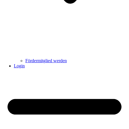
Fördermitglied werden
Login