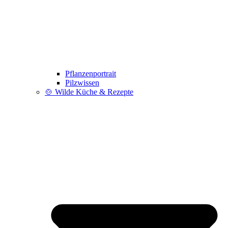
Pflanzenportrait
Pilzwissen
🍲 Wilde Küche & Rezepte