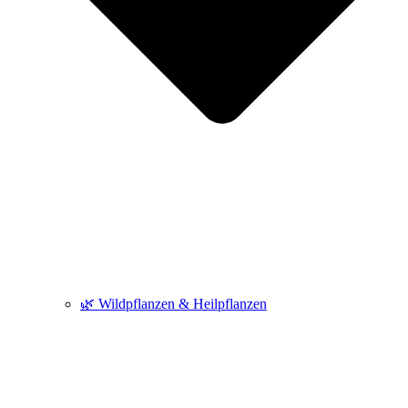
🌿 Wildpflanzen & Heilpflanzen