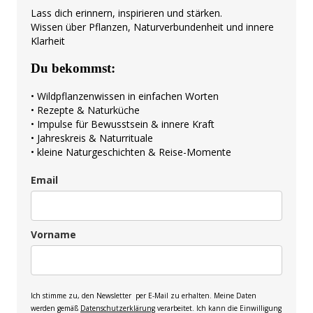
Lass dich erinnern, inspirieren und stärken.
Wissen über Pflanzen, Naturverbundenheit und innere
Klarheit
Du bekommst:
• Wildpflanzenwissen in einfachen Worten
• Rezepte & Naturküche
• Impulse für Bewusstsein & innere Kraft
• Jahreskreis & Naturrituale
• kleine Naturgeschichten & Reise-Momente
Email
Vorname
Ich stimme zu, den Newsletter per E-Mail zu erhalten. Meine Daten
werden gemäß
Datenschutzerklärung
verarbeitet. Ich kann die Einwilligung