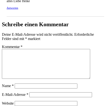
alles Lie­be Heike
Antworten
Schreibe einen Kommentar
Deine E-Mail-Adresse wird nicht veröffentlicht.
Erforderliche
Felder sind mit
*
markiert
Kommentar
*
Name
*
E-Mail-Adresse
*
Website