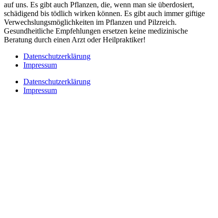
auf uns. Es gibt auch Pflanzen, die, wenn man sie überdosiert,
schädigend bis tödlich wirken können. Es gibt auch immer giftige
Verwechslungsmöglichkeiten im Pflanzen und Pilzreich.
Gesundheitliche Empfehlungen ersetzen keine medizinische
Beratung durch einen Arzt oder Heilpraktiker!
Datenschutzerklärung
Impressum
Datenschutzerklärung
Impressum