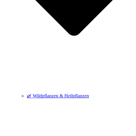
🌿 Wildpflanzen & Heilpflanzen