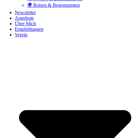
🌍 Reisen & Begegnungen
Newsletter
Angebote
Über Mich
Empfehlungen
Verein