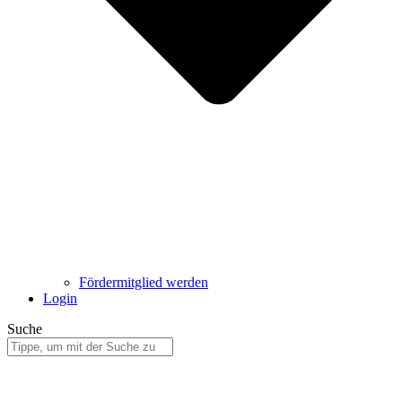
Fördermitglied werden
Login
Suche