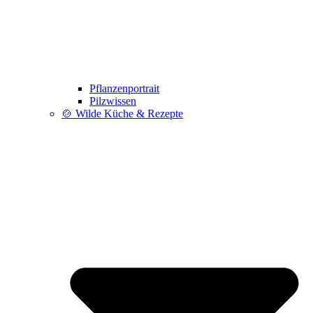
Pflanzenportrait
Pilzwissen
🍲 Wilde Küche & Rezepte