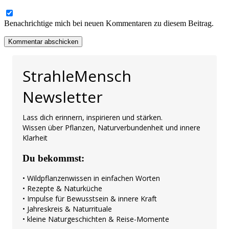
Benachrichtige mich bei neuen Kommentaren zu diesem Beitrag.
StrahleMensch
Newsletter
Lass dich erinnern, inspirieren und stärken.
Wissen über Pflanzen, Naturverbundenheit und innere
Klarheit
Du bekommst:
• Wildpflanzenwissen in einfachen Worten
• Rezepte & Naturküche
• Impulse für Bewusstsein & innere Kraft
• Jahreskreis & Naturrituale
• kleine Naturgeschichten & Reise-Momente