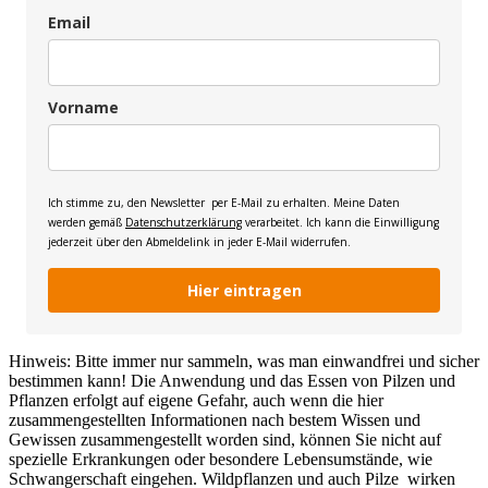
Email
Vorname
Ich stimme zu, den Newsletter per E-Mail zu erhalten. Meine Daten
werden gemäß
Datenschutzerklärung
verarbeitet. Ich kann die Einwilligung
jederzeit über den Abmeldelink in jeder E-Mail widerrufen.
Hier eintragen
Hinweis: Bitte immer nur sammeln, was man einwandfrei und sicher
bestimmen kann! Die Anwendung und das Essen von Pilzen und
Pflanzen erfolgt auf eigene Gefahr, auch wenn die hier
zusammengestellten Informationen nach bestem Wissen und
Gewissen zusammengestellt worden sind, können Sie nicht auf
spezielle Erkrankungen oder besondere Lebensumstände, wie
Schwangerschaft eingehen. Wildpflanzen und auch Pilze wirken