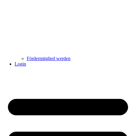
Fördermitglied werden
Login