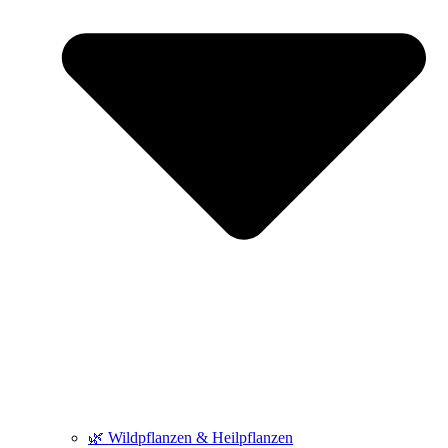
🌿 Wildpflanzen & Heilpflanzen