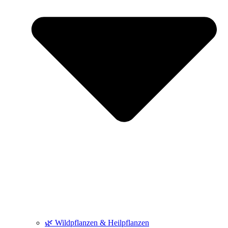
🌿 Wildpflanzen & Heilpflanzen