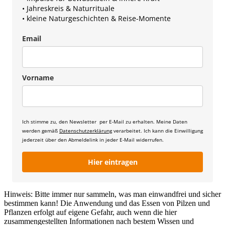
• Jahreskreis & Naturrituale
• kleine Naturgeschichten & Reise-Momente
Email
Vorname
Ich stimme zu, den Newsletter per E-Mail zu erhalten. Meine Daten
werden gemäß
Datenschutzerklärung
verarbeitet. Ich kann die Einwilligung
jederzeit über den Abmeldelink in jeder E-Mail widerrufen.
Hier eintragen
Hinweis: Bitte immer nur sammeln, was man einwandfrei und sicher
bestimmen kann! Die Anwendung und das Essen von Pilzen und
Pflanzen erfolgt auf eigene Gefahr, auch wenn die hier
zusammengestellten Informationen nach bestem Wissen und