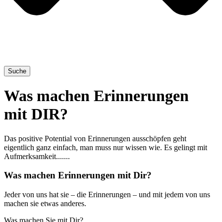
Suche
Was machen Erinnerungen
mit DIR?
Das positive Potential von Erinnerungen ausschöpfen geht
eigentlich ganz einfach, man muss nur wissen wie. Es gelingt mit
Aufmerksamkeit.......
Was machen Erinnerungen mit Dir?
Jeder von uns hat sie – die Erin­ne­run­gen – und mit jedem von uns
machen sie etwas anderes.
Was machen Sie mit Dir?