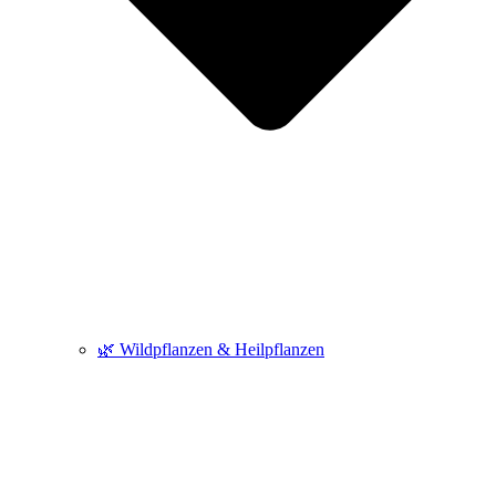
🌿 Wildpflanzen & Heilpflanzen