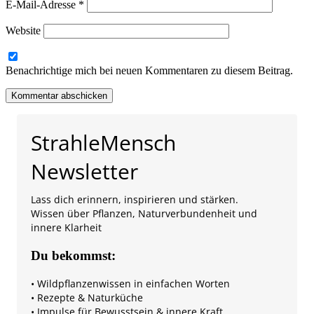
E-Mail-Adresse
*
Website
Benachrichtige mich bei neuen Kommentaren zu diesem Beitrag.
StrahleMensch
Newsletter
Lass dich erinnern, inspirieren und stärken.
Wissen über Pflanzen, Naturverbundenheit und
innere Klarheit
Du bekommst:
• Wildpflanzenwissen in einfachen Worten
• Rezepte & Naturküche
• Impulse für Bewusstsein & innere Kraft