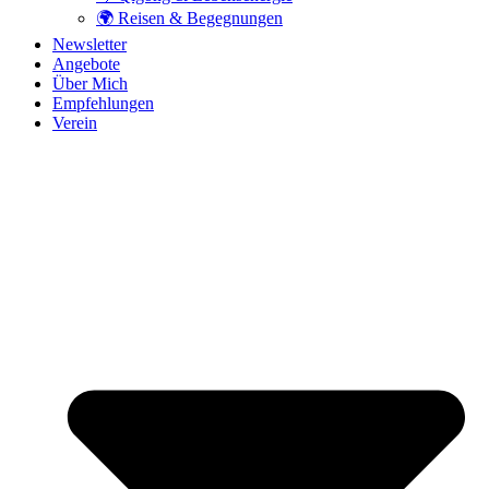
🌍 Reisen & Begegnungen
Newsletter
Angebote
Über Mich
Empfehlungen
Verein