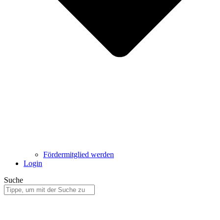
Fördermitglied werden
Login
Suche