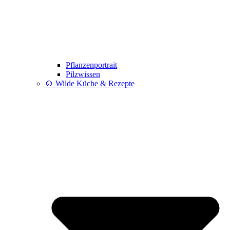
Pflanzenportrait
Pilzwissen
🍲 Wilde Küche & Rezepte