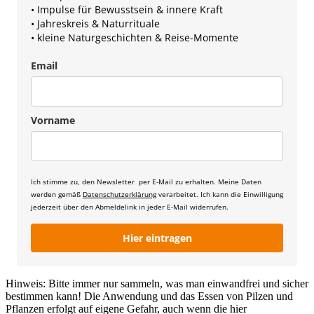
• Impulse für Bewusstsein & innere Kraft
• Jahreskreis & Naturrituale
• kleine Naturgeschichten & Reise-Momente
Email
Vorname
Ich stimme zu, den Newsletter per E-Mail zu erhalten. Meine Daten
werden gemäß
Datenschutzerklärung
verarbeitet. Ich kann die Einwilligung
jederzeit über den Abmeldelink in jeder E-Mail widerrufen.
Hier eintragen
Hinweis: Bitte immer nur sammeln, was man einwandfrei und sicher
bestimmen kann! Die Anwendung und das Essen von Pilzen und
Pflanzen erfolgt auf eigene Gefahr, auch wenn die hier