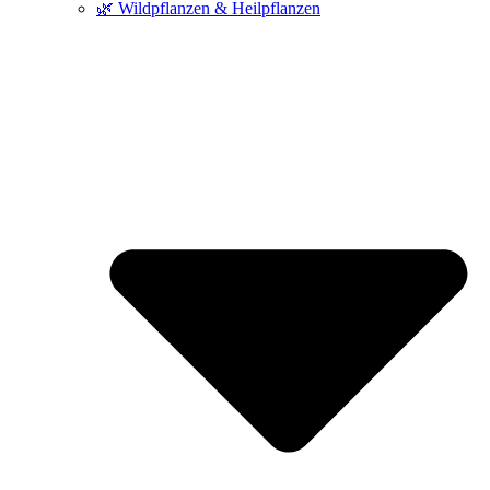
🌿 Wildpflanzen & Heilpflanzen