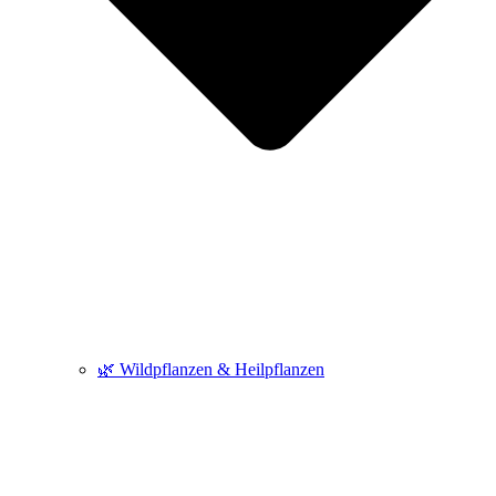
🌿 Wildpflanzen & Heilpflanzen