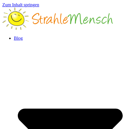
Zum Inhalt springen
Blog