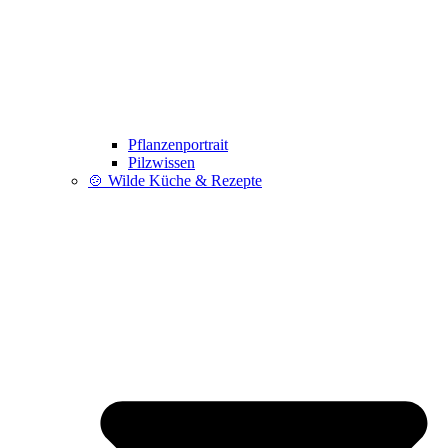
Pflanzenportrait
Pilzwissen
🍲 Wilde Küche & Rezepte