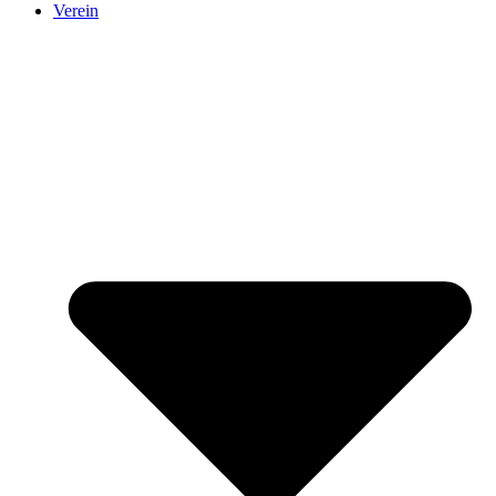
Verein