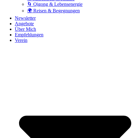
🌀 Qigong & Lebensenergie
🌍 Reisen & Begegnungen
Newsletter
Angebote
Über Mich
Empfehlungen
Verein