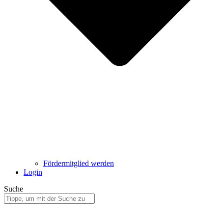
Fördermitglied werden
Login
Suche