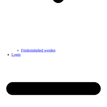
Fördermitglied werden
Login