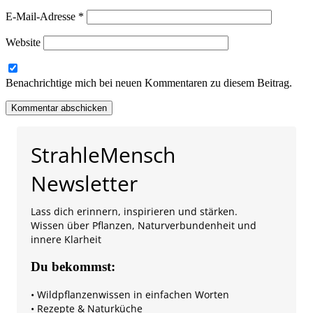
E-Mail-Adresse
*
Website
Benachrichtige mich bei neuen Kommentaren zu diesem Beitrag.
StrahleMensch
Newsletter
Lass dich erinnern, inspirieren und stärken.
Wissen über Pflanzen, Naturverbundenheit und
innere Klarheit
Du bekommst:
• Wildpflanzenwissen in einfachen Worten
• Rezepte & Naturküche