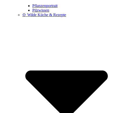
Pflanzenportrait
Pilzwissen
🍲 Wilde Küche & Rezepte