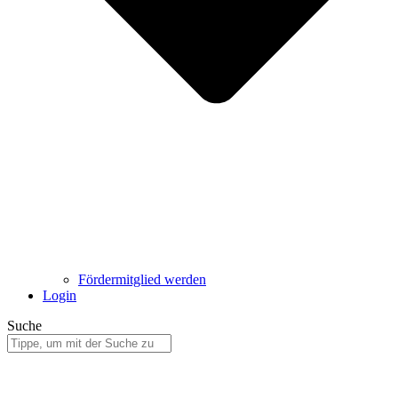
Fördermitglied werden
Login
Suche