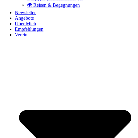
🌍 Reisen & Begegnungen
Newsletter
Angebote
Über Mich
Empfehlungen
Verein