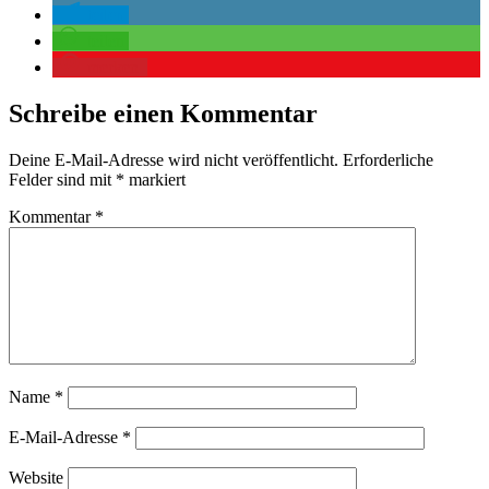
teilen
teilen
merken
Schreibe einen Kommentar
Deine E-Mail-Adresse wird nicht veröffentlicht.
Erforderliche
Felder sind mit
*
markiert
Kommentar
*
Name
*
E-Mail-Adresse
*
Website