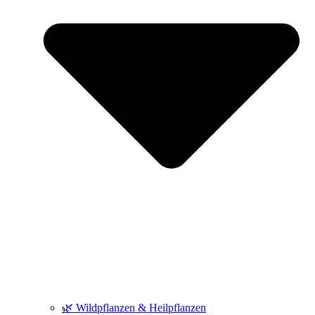
🌿 Wildpflanzen & Heilpflanzen