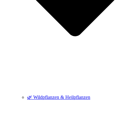
🌿 Wildpflanzen & Heilpflanzen