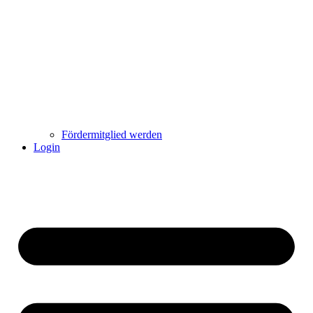
Fördermitglied werden
Login