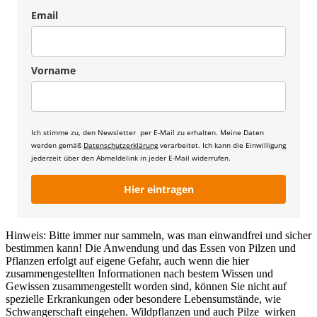
Email
Vorname
Ich stimme zu, den Newsletter per E-Mail zu erhalten. Meine Daten
werden gemäß
Datenschutzerklärung
verarbeitet. Ich kann die Einwilligung
jederzeit über den Abmeldelink in jeder E-Mail widerrufen.
Hier eintragen
Hinweis: Bitte immer nur sammeln, was man einwandfrei und sicher
bestimmen kann! Die Anwendung und das Essen von Pilzen und
Pflanzen erfolgt auf eigene Gefahr, auch wenn die hier
zusammengestellten Informationen nach bestem Wissen und
Gewissen zusammengestellt worden sind, können Sie nicht auf
spezielle Erkrankungen oder besondere Lebensumstände, wie
Schwangerschaft eingehen. Wildpflanzen und auch Pilze wirken