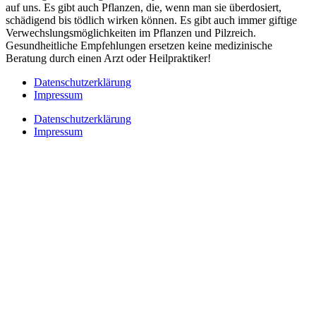
auf uns. Es gibt auch Pflanzen, die, wenn man sie überdosiert,
schädigend bis tödlich wirken können. Es gibt auch immer giftige
Verwechslungsmöglichkeiten im Pflanzen und Pilzreich.
Gesundheitliche Empfehlungen ersetzen keine medizinische
Beratung durch einen Arzt oder Heilpraktiker!
Datenschutzerklärung
Impressum
Datenschutzerklärung
Impressum