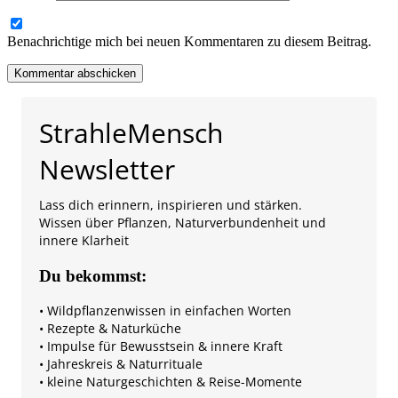
Benachrichtige mich bei neuen Kommentaren zu diesem Beitrag.
StrahleMensch
Newsletter
Lass dich erinnern, inspirieren und stärken.
Wissen über Pflanzen, Naturverbundenheit und
innere Klarheit
Du bekommst:
• Wildpflanzenwissen in einfachen Worten
• Rezepte & Naturküche
• Impulse für Bewusstsein & innere Kraft
• Jahreskreis & Naturrituale
• kleine Naturgeschichten & Reise-Momente