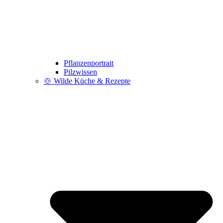
Pflanzenportrait
Pilzwissen
🍲 Wilde Küche & Rezepte