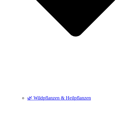
🌿 Wildpflanzen & Heilpflanzen