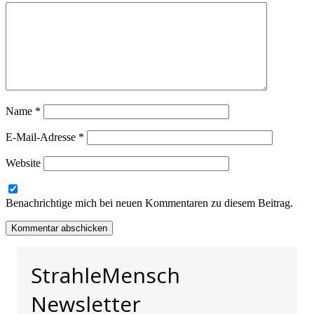
Name
*
E-Mail-Adresse
*
Website
Benachrichtige mich bei neuen Kommentaren zu diesem Beitrag.
StrahleMensch
Newsletter