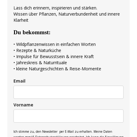
Lass dich erinnern, inspirieren und stärken.
Wissen über Pflanzen, Naturverbundenheit und innere
Klarheit
Du bekommst:
• Wildpflanzenwissen in einfachen Worten
• Rezepte & Naturküche
• Impulse für Bewusstsein & innere Kraft
• Jahreskreis & Naturrituale
• kleine Naturgeschichten & Reise-Momente
Email
Vorname
Ich stimme zu, den Newsletter per E-Mail zu erhalten. Meine Daten