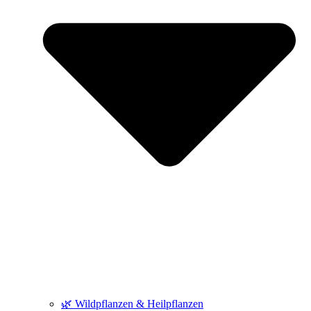
🌿 Wildpflanzen & Heilpflanzen