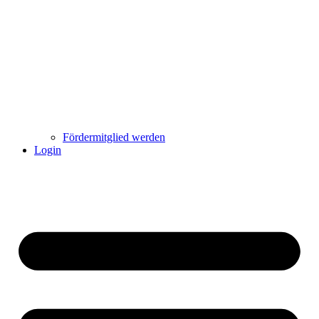
Fördermitglied werden
Login