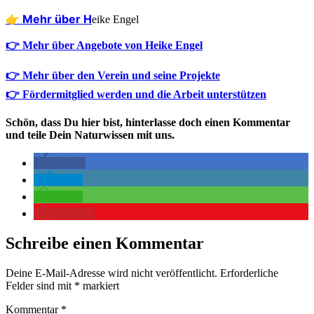
👉 Mehr über H
eike Engel
👉 Mehr über Angebote von Heike Engel
👉 Mehr über den Verein und seine Projekte
👉 Fördermitglied werden und die Arbeit unterstützen
Schön, dass Du hier bist, hinterlasse doch einen Kommentar
und teile Dein Naturwissen mit uns.
teilen
teilen
teilen
merken
Schreibe einen Kommentar
Deine E-Mail-Adresse wird nicht veröffentlicht.
Erforderliche
Felder sind mit
*
markiert
Kommentar
*