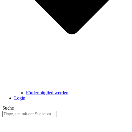
Fördermitglied werden
Login
Suche