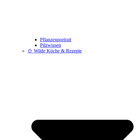
Pflanzenportrait
Pilzwissen
🍲 Wilde Küche & Rezepte