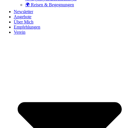
🌍 Reisen & Begegnungen
Newsletter
Angebote
Über Mich
Empfehlungen
Verein