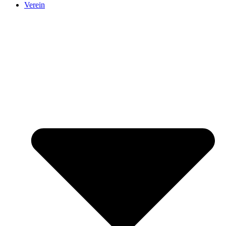
Verein