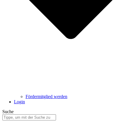
Fördermitglied werden
Login
Suche