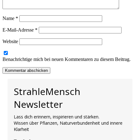
Name
*
E-Mail-Adresse
*
Website
Benachrichtige mich bei neuen Kommentaren zu diesem Beitrag.
StrahleMensch
Newsletter
Lass dich erinnern, inspirieren und stärken.
Wissen über Pflanzen, Naturverbundenheit und innere
Klarheit