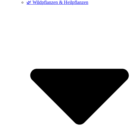
🌿 Wildpflanzen & Heilpflanzen