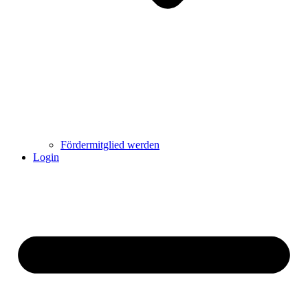
Fördermitglied werden
Login