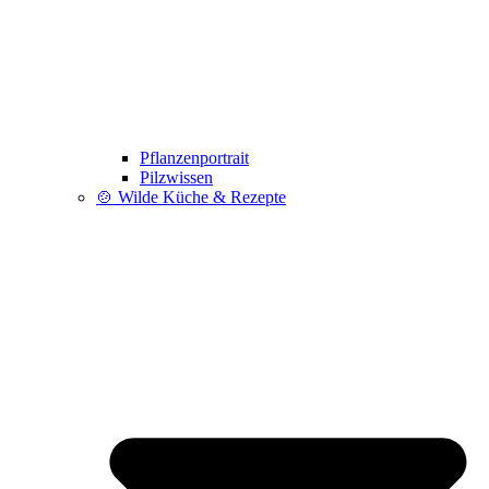
Pflanzenportrait
Pilzwissen
🍲 Wilde Küche & Rezepte