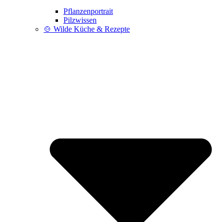
Pflanzenportrait
Pilzwissen
🍲 Wilde Küche & Rezepte