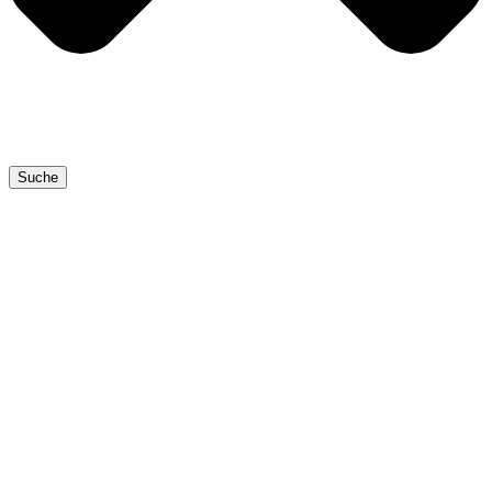
Suche