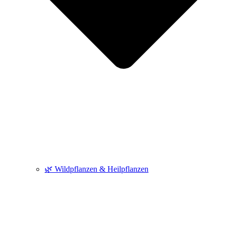
🌿 Wildpflanzen & Heilpflanzen