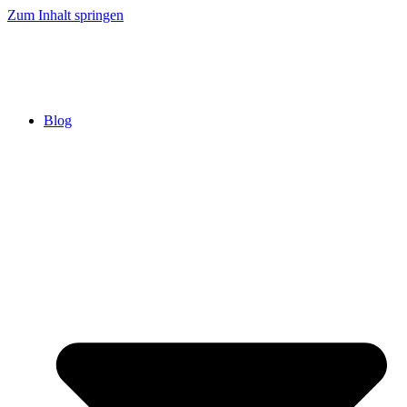
Zum Inhalt springen
Blog