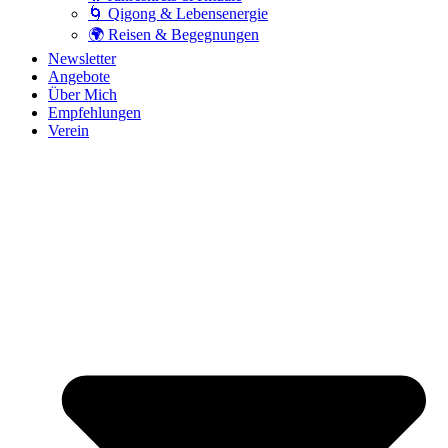
🌀 Qigong & Lebensenergie
🌍 Reisen & Begegnungen
Newsletter
Angebote
Über Mich
Empfehlungen
Verein