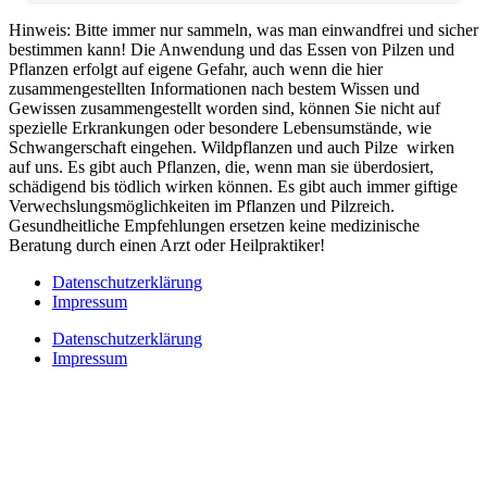
Hinweis: Bitte immer nur sammeln, was man einwandfrei und sicher
bestimmen kann! Die Anwendung und das Essen von Pilzen und
Pflanzen erfolgt auf eigene Gefahr, auch wenn die hier
zusammengestellten Informationen nach bestem Wissen und
Gewissen zusammengestellt worden sind, können Sie nicht auf
spezielle Erkrankungen oder besondere Lebensumstände, wie
Schwangerschaft eingehen. Wildpflanzen und auch Pilze wirken
auf uns. Es gibt auch Pflanzen, die, wenn man sie überdosiert,
schädigend bis tödlich wirken können. Es gibt auch immer giftige
Verwechslungsmöglichkeiten im Pflanzen und Pilzreich.
Gesundheitliche Empfehlungen ersetzen keine medizinische
Beratung durch einen Arzt oder Heilpraktiker!
Datenschutzerklärung
Impressum
Datenschutzerklärung
Impressum