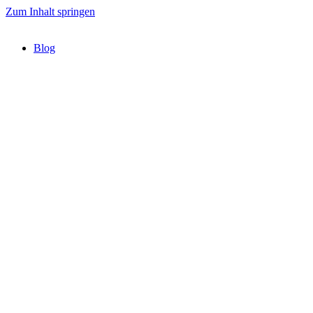
Zum Inhalt springen
Blog