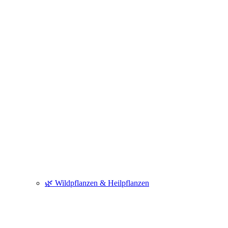
🌿 Wildpflanzen & Heilpflanzen