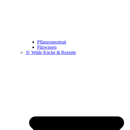
Pflanzenportrait
Pilzwissen
🍲 Wilde Küche & Rezepte