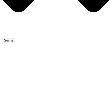
Suche