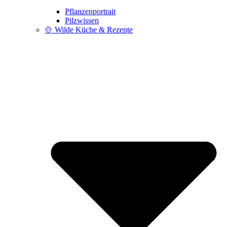
Pflanzenportrait
Pilzwissen
🍲 Wilde Küche & Rezepte