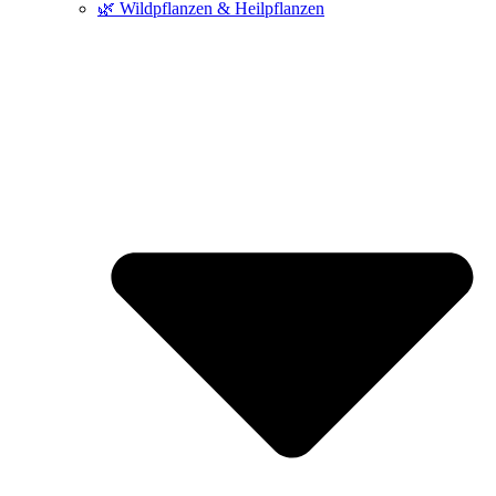
🌿 Wildpflanzen & Heilpflanzen