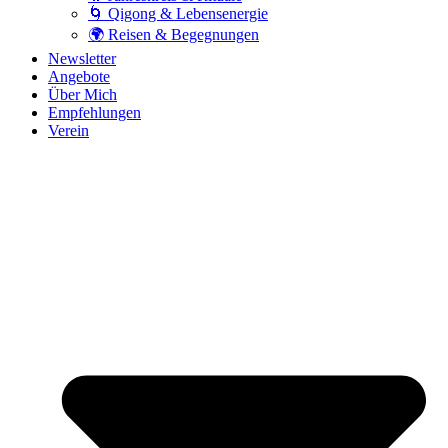
🌀 Qigong & Lebensenergie
🌍 Reisen & Begegnungen
Newsletter
Angebote
Über Mich
Empfehlungen
Verein