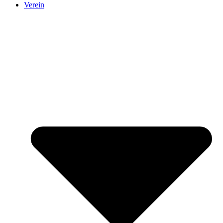
Verein