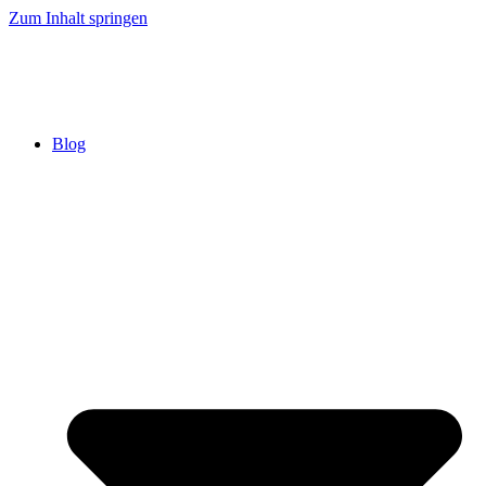
Zum Inhalt springen
Blog