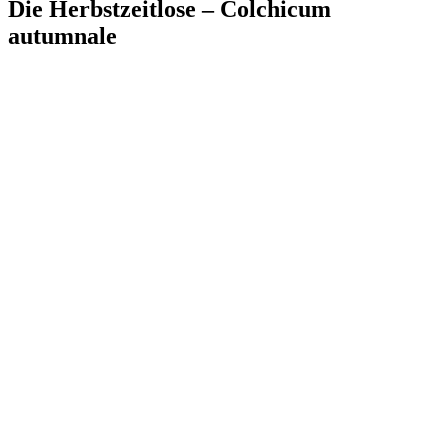
Die Herbstzeitlose – Colchicum
autumnale