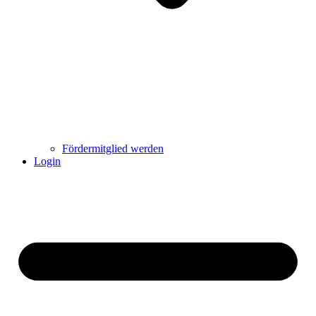
Fördermitglied werden
Login