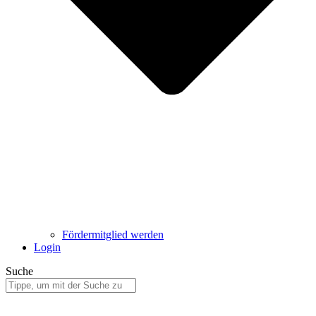
Fördermitglied werden
Login
Suche