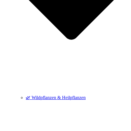
🌿 Wildpflanzen & Heilpflanzen