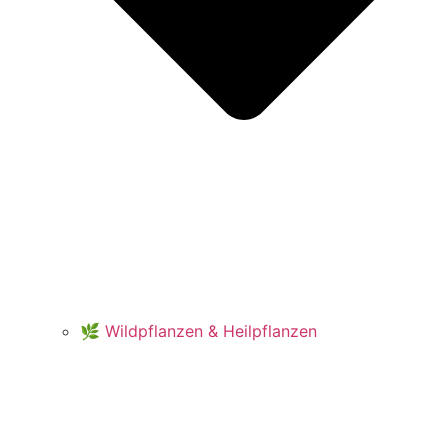
🌿 Wildpflanzen & Heilpflanzen