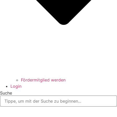
Fördermitglied werden
Login
Suche