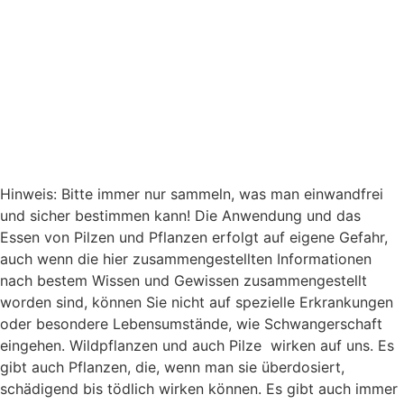
Hinweis: Bitte immer nur sammeln, was man einwandfrei
und sicher bestimmen kann! Die Anwendung und das
Essen von Pilzen und Pflanzen erfolgt auf eigene Gefahr,
auch wenn die hier zusammengestellten Informationen
nach bestem Wissen und Gewissen zusammengestellt
worden sind, können Sie nicht auf spezielle Erkrankungen
oder besondere Lebensumstände, wie Schwangerschaft
eingehen. Wildpflanzen und auch Pilze wirken auf uns. Es
gibt auch Pflanzen, die, wenn man sie überdosiert,
schädigend bis tödlich wirken können. Es gibt auch immer