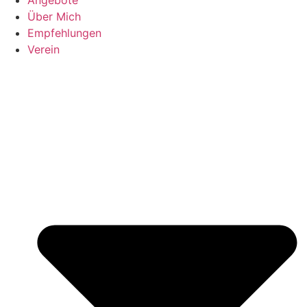
Über Mich
Empfehlungen
Verein