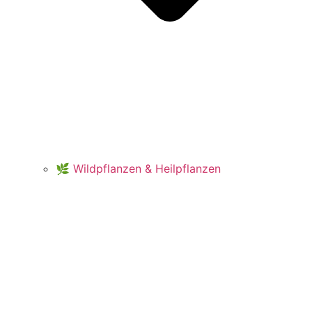
🌿 Wildpflanzen & Heilpflanzen