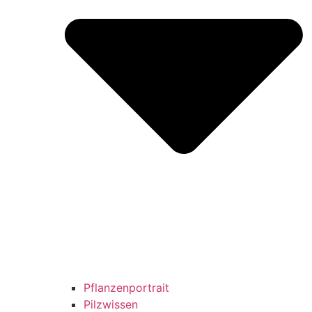
Pflanzenportrait
Pilzwissen