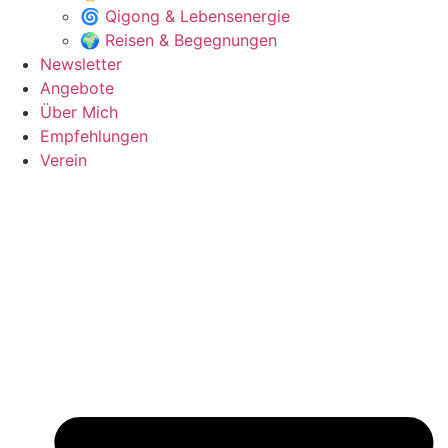
🌀 Qigong & Lebensenergie
🌍 Reisen & Begegnungen
Newsletter
Angebote
Über Mich
Empfehlungen
Verein