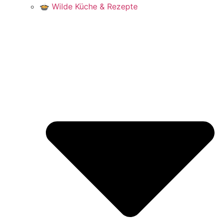
🍲 Wilde Küche & Rezepte