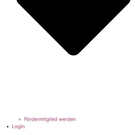
Fördermitglied werden
Login