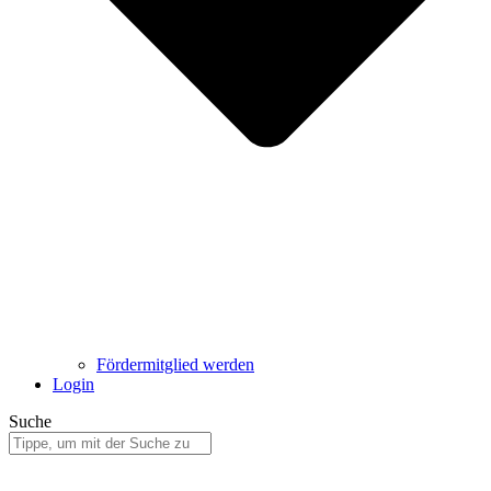
Fördermitglied werden
Login
Suche