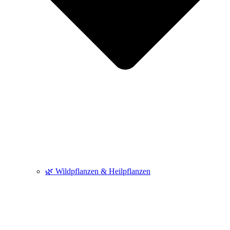
🌿 Wildpflanzen & Heilpflanzen