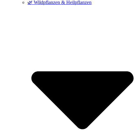
🌿 Wildpflanzen & Heilpflanzen