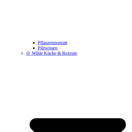
Pflanzenportrait
Pilzwissen
🍲 Wilde Küche & Rezepte