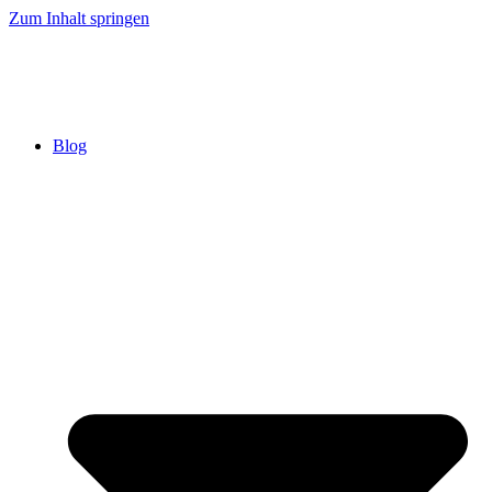
Zum Inhalt springen
Blog