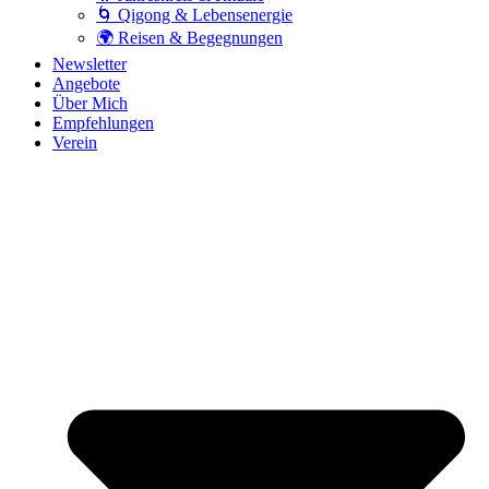
🌀 Qigong & Lebensenergie
🌍 Reisen & Begegnungen
Newsletter
Angebote
Über Mich
Empfehlungen
Verein