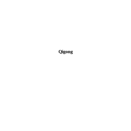
Qigong