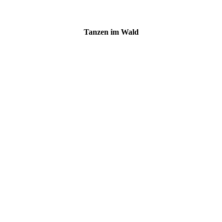
Tan­zen im Wald