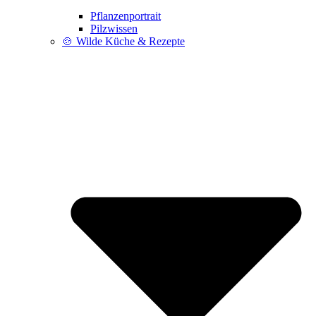
Pflanzenportrait
Pilzwissen
🍲 Wilde Küche & Rezepte