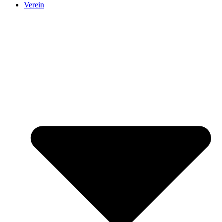
Verein