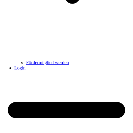
Fördermitglied werden
Login