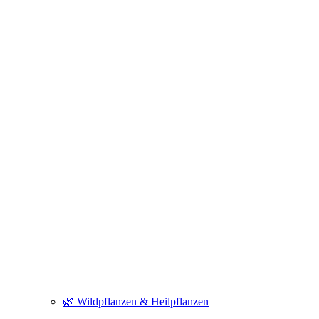
🌿 Wildpflanzen & Heilpflanzen