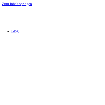
Zum Inhalt springen
Blog