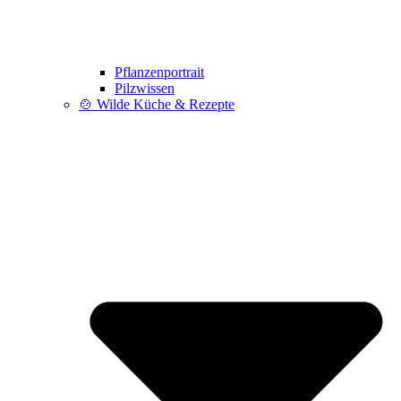
Pflanzenportrait
Pilzwissen
🍲 Wilde Küche & Rezepte