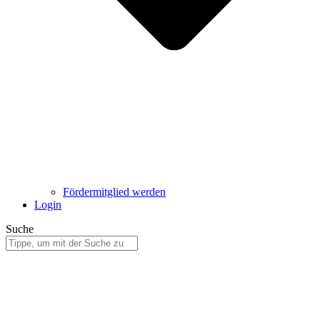
Fördermitglied werden
Login
Suche