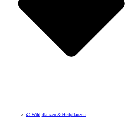
🌿 Wildpflanzen & Heilpflanzen