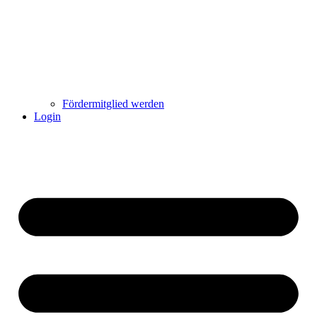
Fördermitglied werden
Login