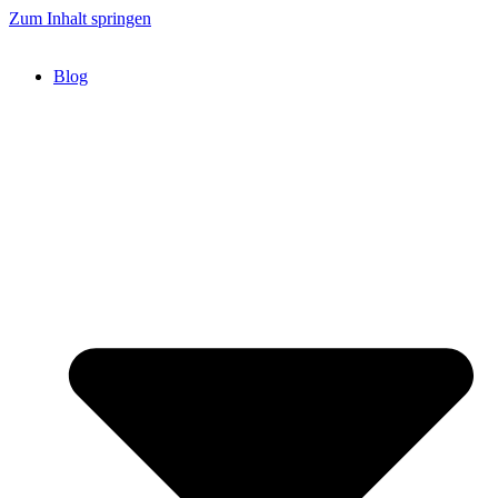
Zum Inhalt springen
Blog