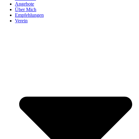
Angebote
Über Mich
Empfehlungen
Verein