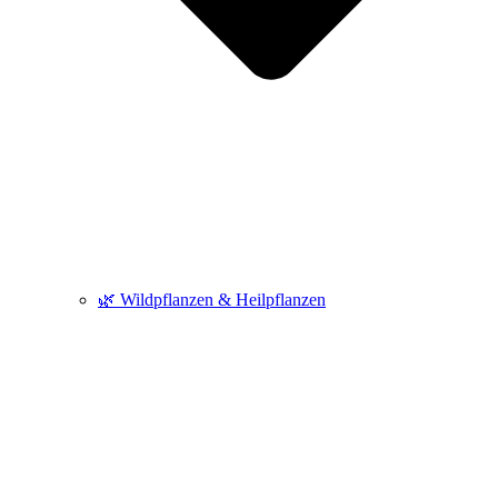
🌿 Wildpflanzen & Heilpflanzen