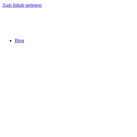
Zum Inhalt springen
Blog