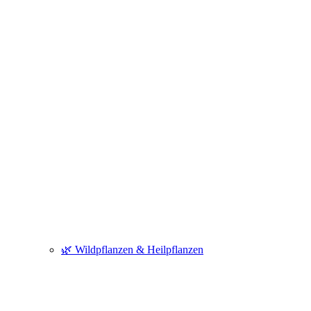
🌿 Wildpflanzen & Heilpflanzen