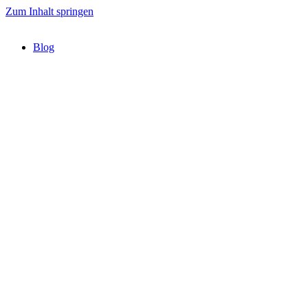
Zum Inhalt springen
Blog