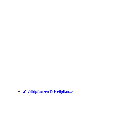
🌿 Wildpflanzen & Heilpflanzen