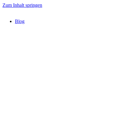
Zum Inhalt springen
Blog