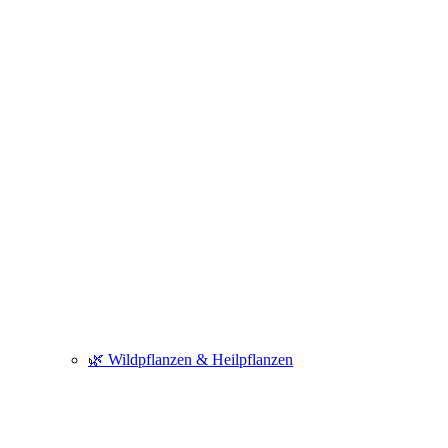
🌿 Wildpflanzen & Heilpflanzen