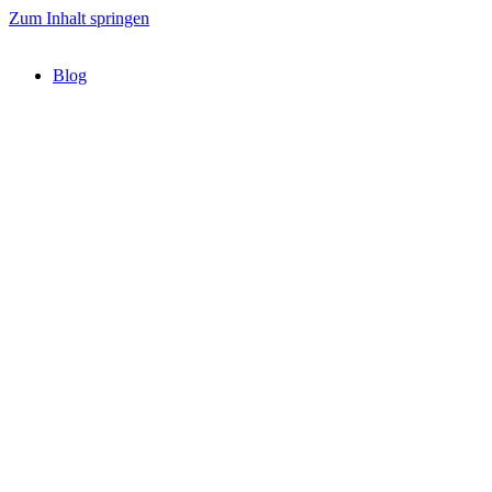
Zum Inhalt springen
Blog