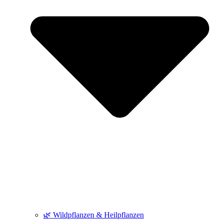
🌿 Wildpflanzen & Heilpflanzen