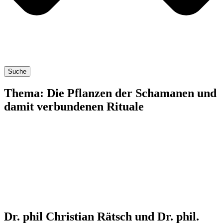
Suche
Thema: Die Pflanzen der Schamanen und
damit verbundenen Rituale
Dr. phil Christian Rätsch und Dr. phil.