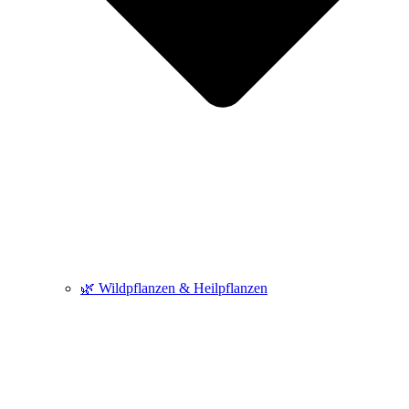
🌿 Wildpflanzen & Heilpflanzen