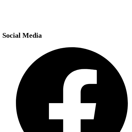
Social Media