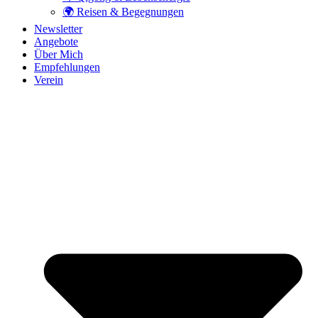
🌍 Reisen & Begegnungen
Newsletter
Angebote
Über Mich
Empfehlungen
Verein