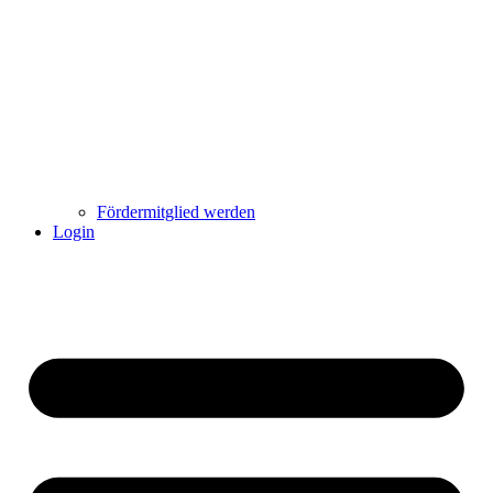
Fördermitglied werden
Login