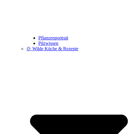
Pflanzenportrait
Pilzwissen
🍲 Wilde Küche & Rezepte