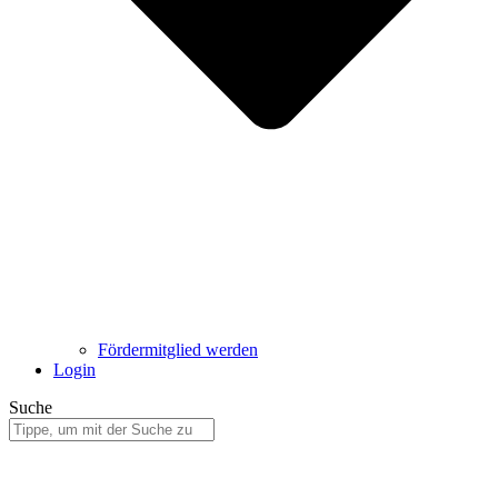
Fördermitglied werden
Login
Suche