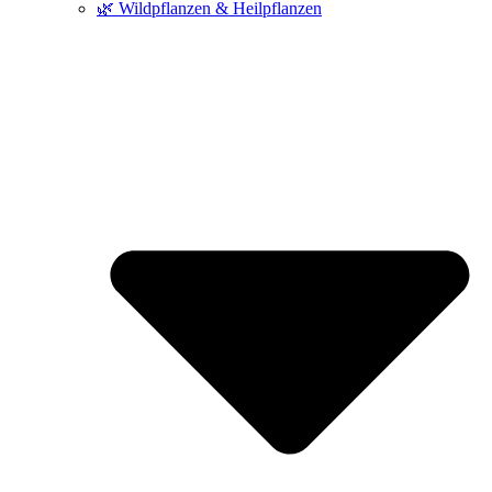
🌿 Wildpflanzen & Heilpflanzen