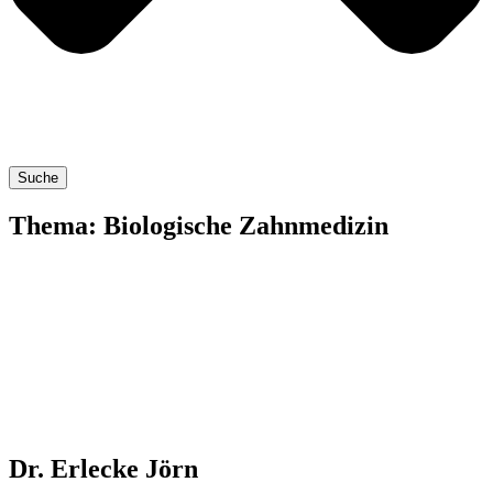
Suche
Thema: Biologische Zahnmedizin
Dr. Erlecke Jörn