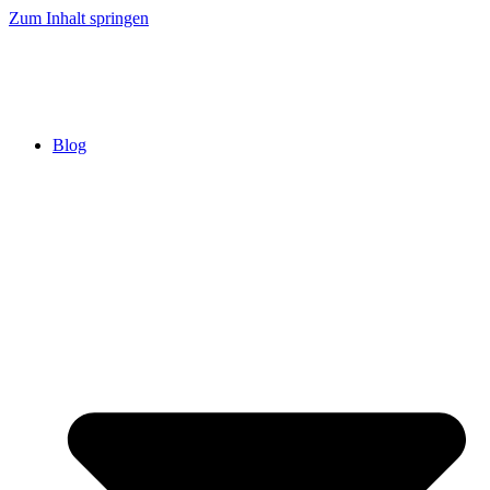
Zum Inhalt springen
Blog