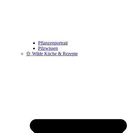
Pflanzenportrait
Pilzwissen
🍲 Wilde Küche & Rezepte