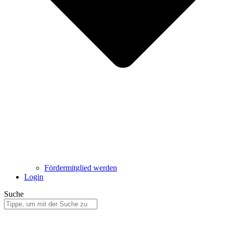
Fördermitglied werden
Login
Suche