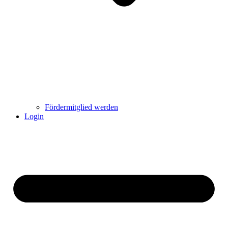
Fördermitglied werden
Login