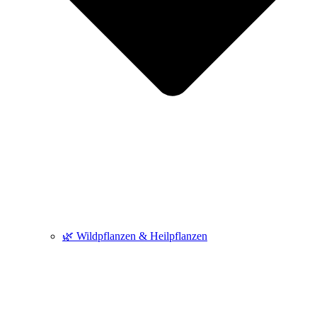
🌿 Wildpflanzen & Heilpflanzen