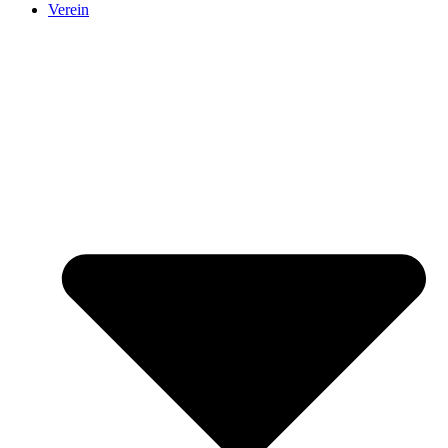
Verein