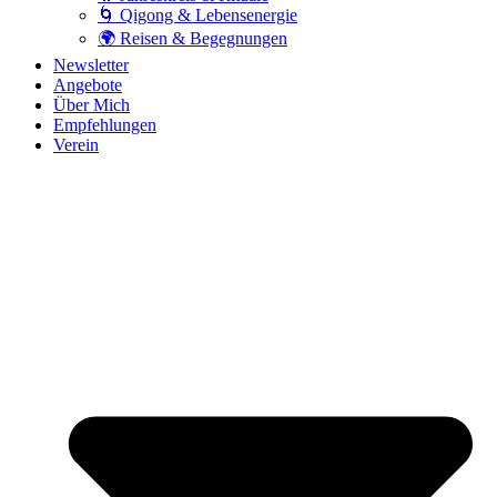
🌀 Qigong & Lebensenergie
🌍 Reisen & Begegnungen
Newsletter
Angebote
Über Mich
Empfehlungen
Verein