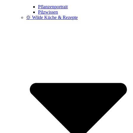
Pflanzenportrait
Pilzwissen
🍲 Wilde Küche & Rezepte