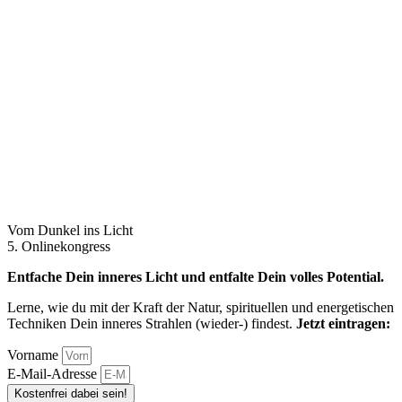
Vom Dunkel ins Licht
5. Onlinekongress
Entfache Dein inneres Licht und entfalte Dein volles Potential.
Lerne, wie du mit der Kraft der Natur, spirituellen und energetischen
Techniken Dein inneres Strahlen (wieder-) findest.
Jetzt eintragen:
Vorname
E-Mail-Adresse
Kostenfrei dabei sein!