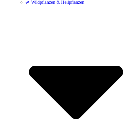
🌿 Wildpflanzen & Heilpflanzen