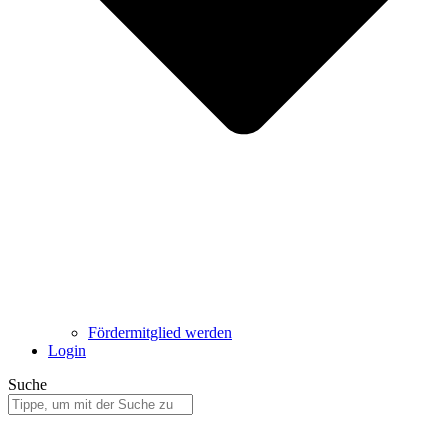
Fördermitglied werden
Login
Suche