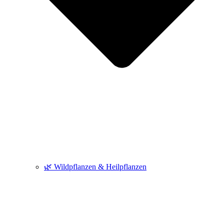
🌿 Wildpflanzen & Heilpflanzen