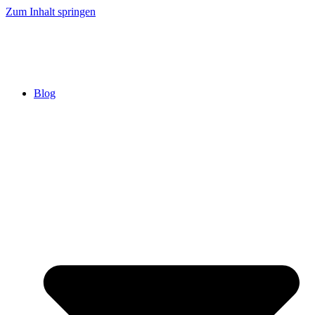
Zum Inhalt springen
Blog