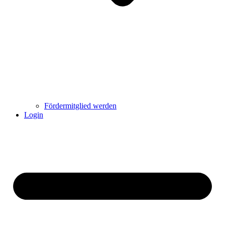
Fördermitglied werden
Login