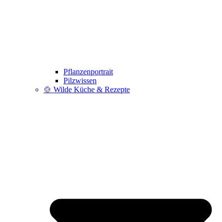
Pflanzenportrait
Pilzwissen
🍲 Wilde Küche & Rezepte