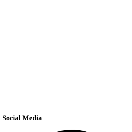
Social Media