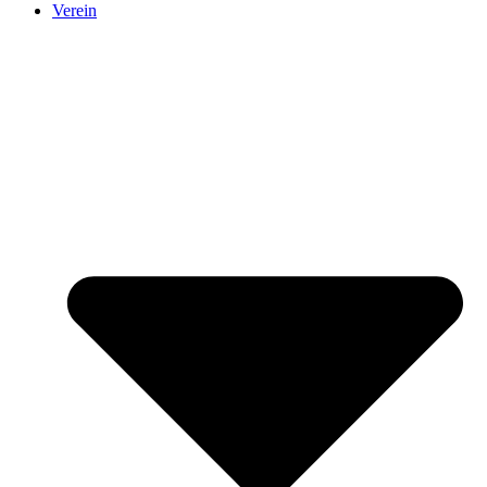
Verein