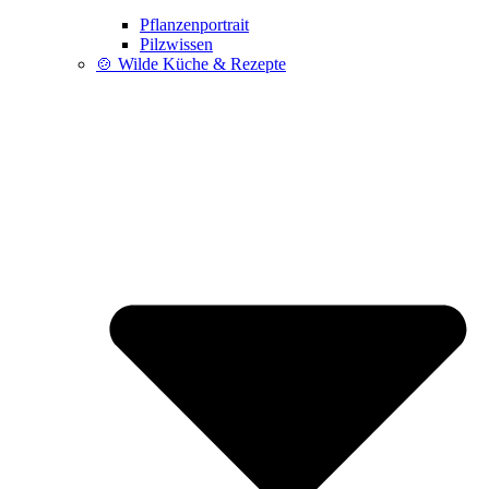
Pflanzenportrait
Pilzwissen
🍲 Wilde Küche & Rezepte