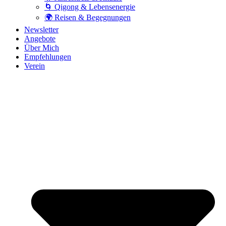
🌀 Qigong & Lebensenergie
🌍 Reisen & Begegnungen
Newsletter
Angebote
Über Mich
Empfehlungen
Verein