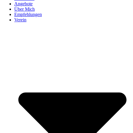
Angebote
Über Mich
Empfehlungen
Verein