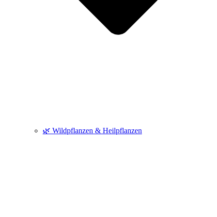
🌿 Wildpflanzen & Heilpflanzen