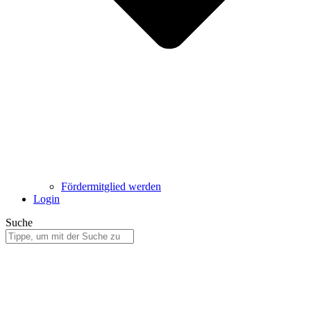
Fördermitglied werden
Login
Suche