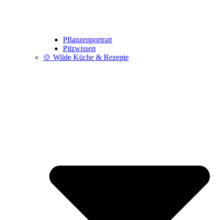
Pflanzenportrait
Pilzwissen
🍲 Wilde Küche & Rezepte