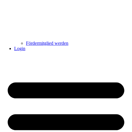
Fördermitglied werden
Login