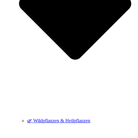
🌿 Wildpflanzen & Heilpflanzen