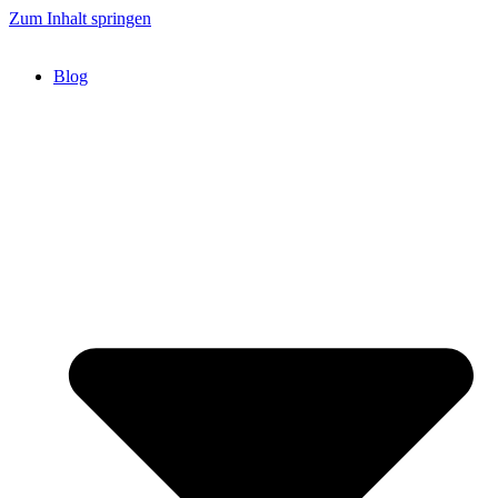
Zum Inhalt springen
Blog