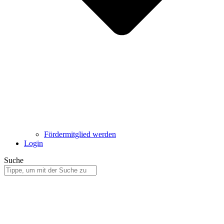
Fördermitglied werden
Login
Suche