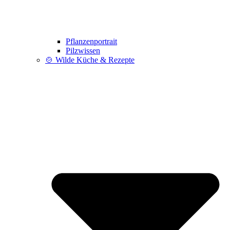
Pflanzenportrait
Pilzwissen
🍲 Wilde Küche & Rezepte