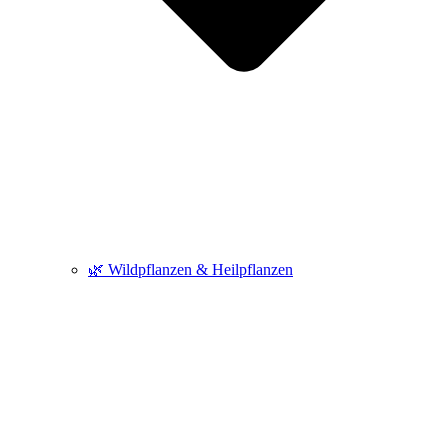
🌿 Wildpflanzen & Heilpflanzen