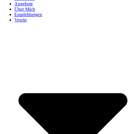
Angebote
Über Mich
Empfehlungen
Verein