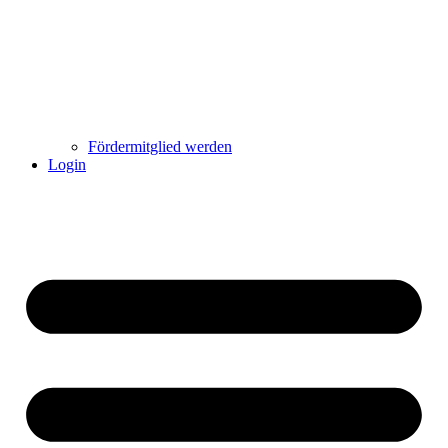
Fördermitglied werden
Login