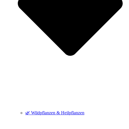
🌿 Wildpflanzen & Heilpflanzen