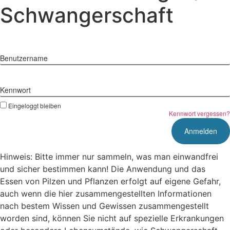
Schwangerschaft
Benutzername
Kennwort
Eingeloggt bleiben
Kennwort vergessen?
Hinweis: Bitte immer nur sammeln, was man einwandfrei
und sicher bestimmen kann! Die Anwendung und das
Essen von Pilzen und Pflanzen erfolgt auf eigene Gefahr,
auch wenn die hier zusammengestellten Informationen
nach bestem Wissen und Gewissen zusammengestellt
worden sind, können Sie nicht auf spezielle Erkrankungen