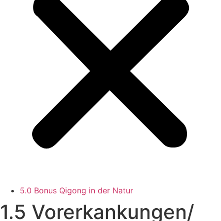
5.0 Bonus Qigong in der Natur
1.5 Vorerkankungen/