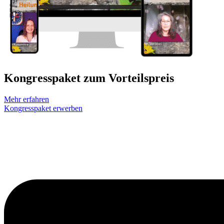
Kongresspaket zum Vorteilspreis
Mehr erfahren
Kongresspaket erwerben