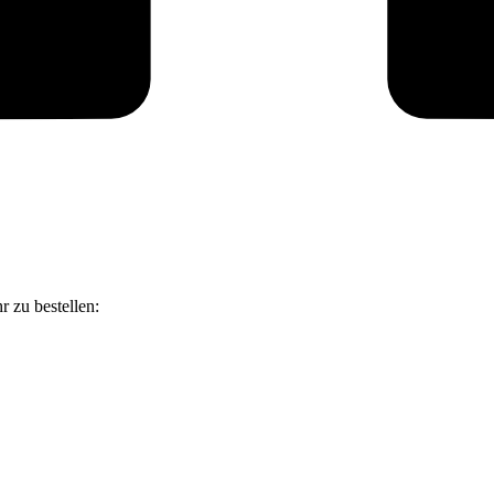
r zu bestellen: