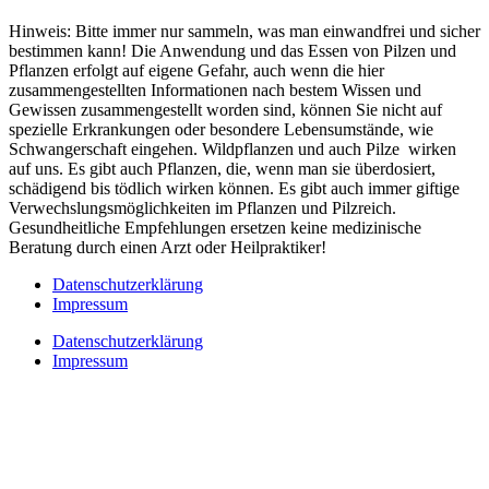
Hinweis: Bitte immer nur sammeln, was man einwandfrei und sicher
bestimmen kann! Die Anwendung und das Essen von Pilzen und
Pflanzen erfolgt auf eigene Gefahr, auch wenn die hier
zusammengestellten Informationen nach bestem Wissen und
Gewissen zusammengestellt worden sind, können Sie nicht auf
spezielle Erkrankungen oder besondere Lebensumstände, wie
Schwangerschaft eingehen. Wildpflanzen und auch Pilze wirken
auf uns. Es gibt auch Pflanzen, die, wenn man sie überdosiert,
schädigend bis tödlich wirken können. Es gibt auch immer giftige
Verwechslungsmöglichkeiten im Pflanzen und Pilzreich.
Gesundheitliche Empfehlungen ersetzen keine medizinische
Beratung durch einen Arzt oder Heilpraktiker!
Datenschutzerklärung
Impressum
Datenschutzerklärung
Impressum