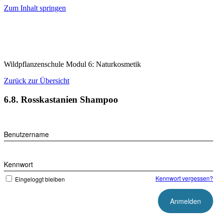
Zum Inhalt springen
Wildpflanzenschule Modul 6: Naturkosmetik
Zurück zur Übersicht
6.8. Rosskastanien Shampoo
Benutzername
Kennwort
Kennwort vergessen?
Eingeloggt bleiben