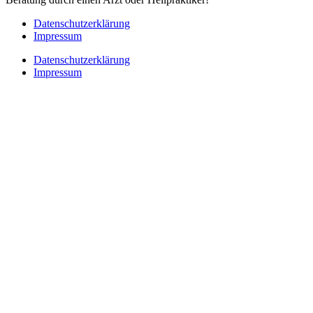
Datenschutzerklärung
Impressum
Datenschutzerklärung
Impressum