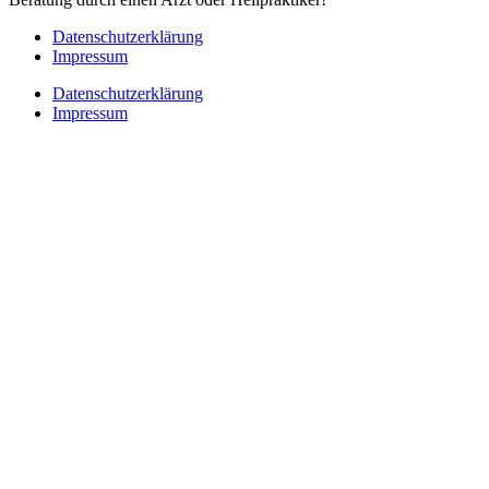
Datenschutzerklärung
Impressum
Datenschutzerklärung
Impressum