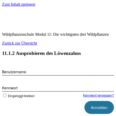
Zum Inhalt springen
Wildpflanzenschule Modul 11: Die wichtigsten drei Wildpflanzen
Zurück zur Übersicht
11.1.2 Ausprobieren des Löwenzahns
Benutzername
Kennwort
Kennwort vergessen?
Eingeloggt bleiben