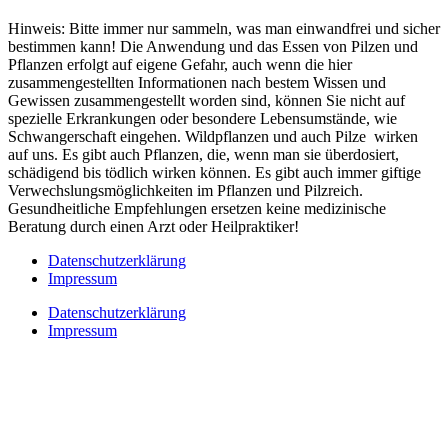
Hinweis: Bitte immer nur sammeln, was man einwandfrei und sicher
bestimmen kann! Die Anwendung und das Essen von Pilzen und
Pflanzen erfolgt auf eigene Gefahr, auch wenn die hier
zusammengestellten Informationen nach bestem Wissen und
Gewissen zusammengestellt worden sind, können Sie nicht auf
spezielle Erkrankungen oder besondere Lebensumstände, wie
Schwangerschaft eingehen. Wildpflanzen und auch Pilze wirken
auf uns. Es gibt auch Pflanzen, die, wenn man sie überdosiert,
schädigend bis tödlich wirken können. Es gibt auch immer giftige
Verwechslungsmöglichkeiten im Pflanzen und Pilzreich.
Gesundheitliche Empfehlungen ersetzen keine medizinische
Beratung durch einen Arzt oder Heilpraktiker!
Datenschutzerklärung
Impressum
Datenschutzerklärung
Impressum