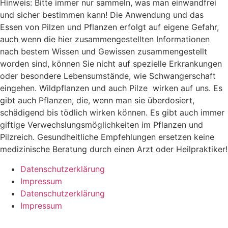
Hinweis: Bitte immer nur sammeln, was man einwandfrei
und sicher bestimmen kann! Die Anwendung und das
Essen von Pilzen und Pflanzen erfolgt auf eigene Gefahr,
auch wenn die hier zusammengestellten Informationen
nach bestem Wissen und Gewissen zusammengestellt
worden sind, können Sie nicht auf spezielle Erkrankungen
oder besondere Lebensumstände, wie Schwangerschaft
eingehen. Wildpflanzen und auch Pilze wirken auf uns. Es
gibt auch Pflanzen, die, wenn man sie überdosiert,
schädigend bis tödlich wirken können. Es gibt auch immer
giftige Verwechslungsmöglichkeiten im Pflanzen und
Pilzreich. Gesundheitliche Empfehlungen ersetzen keine
medizinische Beratung durch einen Arzt oder Heilpraktiker!
Datenschutzerklärung
Impressum
Datenschutzerklärung
Impressum