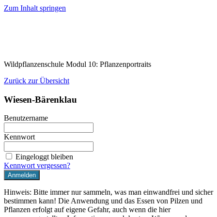
Zum Inhalt springen
Wildpflanzenschule Modul 10: Pflanzenportraits
Zurück zur Übersicht
Wiesen-Bärenklau
Benutzername
Kennwort
Eingeloggt bleiben
Kennwort vergessen?
Hinweis: Bitte immer nur sammeln, was man einwandfrei und sicher
bestimmen kann! Die Anwendung und das Essen von Pilzen und
Pflanzen erfolgt auf eigene Gefahr, auch wenn die hier