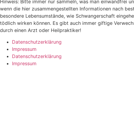
Hinweis: Bitte immer nur sammeln, was man einwandfrei un
wenn die hier zusammengestellten Informationen nach bes
besondere Lebensumstände, wie Schwangerschaft eingehen. 
tödlich wirken können. Es gibt auch immer giftige Verwech
durch einen Arzt oder Heilpraktiker!
Datenschutzerklärung
Impressum
Datenschutzerklärung
Impressum