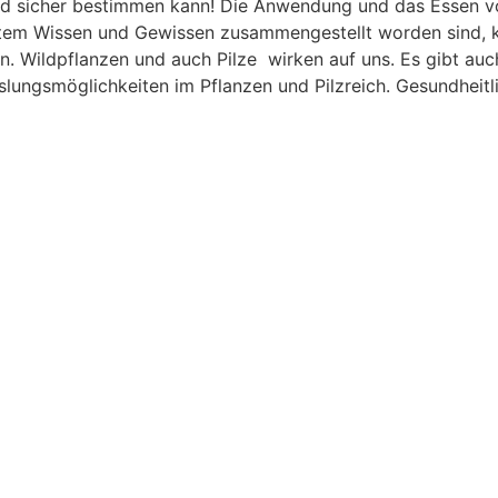
d sicher bestimmen kann! Die Anwendung und das Essen von
tem Wissen und Gewissen zusammengestellt worden sind, kö
Wildpflanzen und auch Pilze wirken auf uns. Es gibt auch 
slungsmöglichkeiten im Pflanzen und Pilzreich. Gesundheit