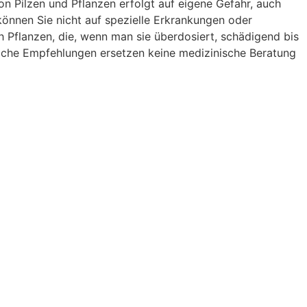
 Pilzen und Pflanzen erfolgt auf eigene Gefahr, auch
nnen Sie nicht auf spezielle Erkrankungen oder
Pflanzen, die, wenn man sie überdosiert, schädigend bis
liche Empfehlungen ersetzen keine medizinische Beratung