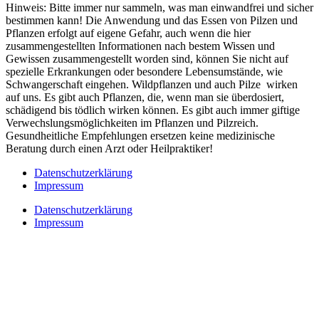
Hinweis: Bitte immer nur sammeln, was man einwandfrei und sicher
bestimmen kann! Die Anwendung und das Essen von Pilzen und
Pflanzen erfolgt auf eigene Gefahr, auch wenn die hier
zusammengestellten Informationen nach bestem Wissen und
Gewissen zusammengestellt worden sind, können Sie nicht auf
spezielle Erkrankungen oder besondere Lebensumstände, wie
Schwangerschaft eingehen. Wildpflanzen und auch Pilze wirken
auf uns. Es gibt auch Pflanzen, die, wenn man sie überdosiert,
schädigend bis tödlich wirken können. Es gibt auch immer giftige
Verwechslungsmöglichkeiten im Pflanzen und Pilzreich.
Gesundheitliche Empfehlungen ersetzen keine medizinische
Beratung durch einen Arzt oder Heilpraktiker!
Datenschutzerklärung
Impressum
Datenschutzerklärung
Impressum