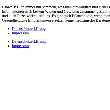
Hinweis: Bitte immer nur sammeln, was man einwandfrei und sicher 
Informationen nach bestem Wissen und Gewissen zusammengestellt w
und auch Pilze wirken auf uns. Es gibt auch Pflanzen, die, wenn man
Gesundheitliche Empfehlungen ersetzen keine medizinische Beratung 
Datenschutzerklärung
Impressum
Datenschutzerklärung
Impressum