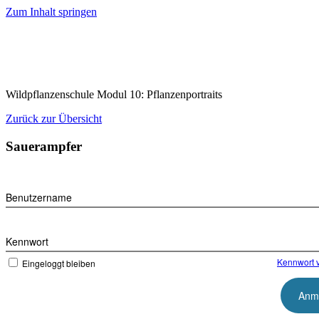
Zum Inhalt springen
Wildpflanzenschule Modul 10: Pflanzenportraits
Zurück zur Übersicht
Sauerampfer
Benutzername
Kennwort
Kennwort 
Eingeloggt bleiben